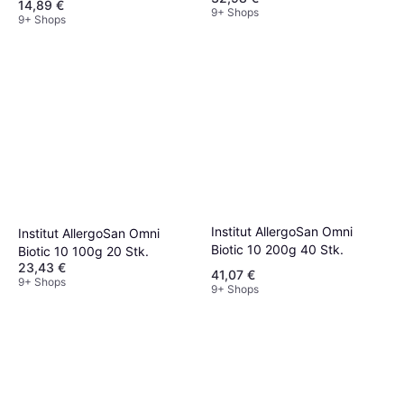
14,89 €
9+ Shops
9+ Shops
Institut AllergoSan Omni
Institut AllergoSan Omni
Biotic 10 200g 40 Stk.
Biotic 10 100g 20 Stk.
23,43 €
41,07 €
9+ Shops
9+ Shops