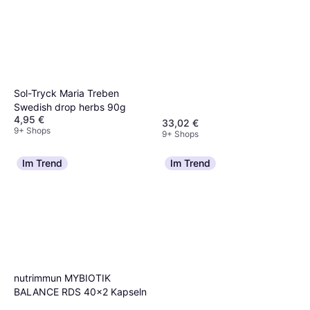
Sol-Tryck Maria Treben
Swedish drop herbs 90g
4,95 €
33,02 €
9+ Shops
9+ Shops
Im Trend
Im Trend
nutrimmun MYBIOTIK
BALANCE RDS 40x2 Kapseln