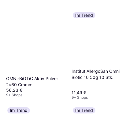
Im Trend
Institut AllergoSan Omni
Biotic 10 50g 10 Stk.
OMNi-BiOTiC Aktiv Pulver
2x60 Gramm
56,23 €
11,49 €
9+ Shops
9+ Shops
Im Trend
Im Trend