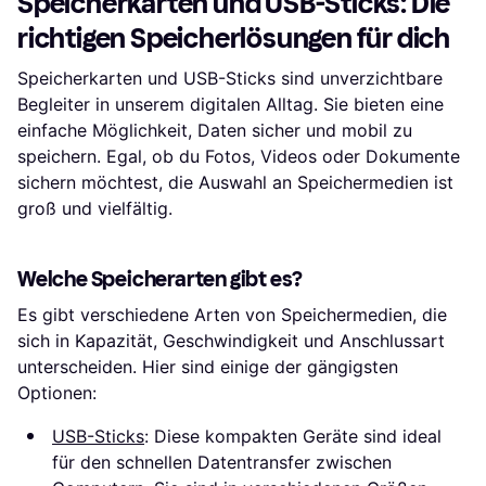
Speicherkarten und USB-Sticks: Die
richtigen Speicherlösungen für dich
Speicherkarten und USB-Sticks sind unverzichtbare
Begleiter in unserem digitalen Alltag. Sie bieten eine
einfache Möglichkeit, Daten sicher und mobil zu
speichern. Egal, ob du Fotos, Videos oder Dokumente
sichern möchtest, die Auswahl an Speichermedien ist
groß und vielfältig.
Welche Speicherarten gibt es?
Es gibt verschiedene Arten von Speichermedien, die
sich in Kapazität, Geschwindigkeit und Anschlussart
unterscheiden. Hier sind einige der gängigsten
Optionen:
USB-Sticks
: Diese kompakten Geräte sind ideal
für den schnellen Datentransfer zwischen