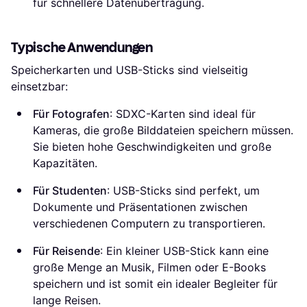
für schnellere Datenübertragung.
Typische Anwendungen
Speicherkarten und USB-Sticks sind vielseitig
einsetzbar:
Für Fotografen
: SDXC-Karten sind ideal für
Kameras, die große Bilddateien speichern müssen.
Sie bieten hohe Geschwindigkeiten und große
Kapazitäten.
Für Studenten
: USB-Sticks sind perfekt, um
Dokumente und Präsentationen zwischen
verschiedenen Computern zu transportieren.
Für Reisende
: Ein kleiner USB-Stick kann eine
große Menge an Musik, Filmen oder E-Books
speichern und ist somit ein idealer Begleiter für
lange Reisen.