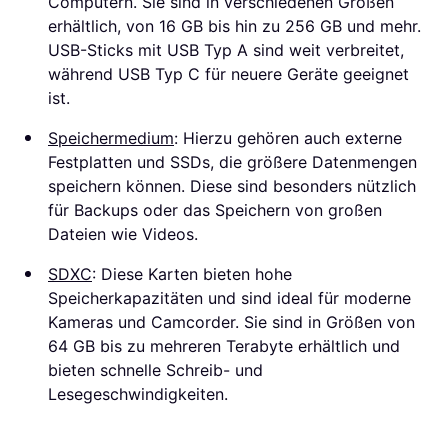
Computern. Sie sind in verschiedenen Größen
erhältlich, von 16 GB bis hin zu 256 GB und mehr.
USB-Sticks mit USB Typ A sind weit verbreitet,
während USB Typ C für neuere Geräte geeignet
ist.
Speichermedium
: Hierzu gehören auch externe
Festplatten und SSDs, die größere Datenmengen
speichern können. Diese sind besonders nützlich
für Backups oder das Speichern von großen
Dateien wie Videos.
SDXC
: Diese Karten bieten hohe
Speicherkapazitäten und sind ideal für moderne
Kameras und Camcorder. Sie sind in Größen von
64 GB bis zu mehreren Terabyte erhältlich und
bieten schnelle Schreib- und
Lesegeschwindigkeiten.