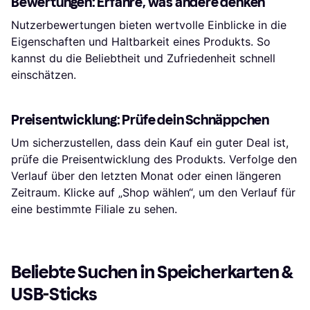
Bewertungen: Erfahre, was andere denken
Nutzerbewertungen bieten wertvolle Einblicke in die
Eigenschaften und Haltbarkeit eines Produkts. So
kannst du die Beliebtheit und Zufriedenheit schnell
einschätzen.
Preisentwicklung: Prüfe dein Schnäppchen
Um sicherzustellen, dass dein Kauf ein guter Deal ist,
prüfe die Preisentwicklung des Produkts. Verfolge den
Verlauf über den letzten Monat oder einen längeren
Zeitraum. Klicke auf „Shop wählen“, um den Verlauf für
eine bestimmte Filiale zu sehen.
Beliebte Suchen in Speicherkarten & 
USB-Sticks