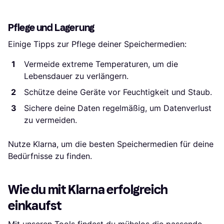
Pflege und Lagerung
Einige Tipps zur Pflege deiner Speichermedien:
Vermeide extreme Temperaturen, um die
Lebensdauer zu verlängern.
Schütze deine Geräte vor Feuchtigkeit und Staub.
Sichere deine Daten regelmäßig, um Datenverlust
zu vermeiden.
Nutze Klarna, um die besten Speichermedien für deine
Bedürfnisse zu finden.
Wie du mit Klarna erfolgreich
einkaufst