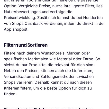
Mit unseren Tools findest du mühelos die passende
Option. Vergleiche Preise, nutze intelligente Filter, lies
Nutzerbewertungen und verfolge die
Preisentwicklung. Zusätzlich kannst du bei Hunderten
von Shops
Cashback
verdienen, indem du direkt in der
App shoppst.
Filtern und Sortieren
Filtere nach deinem Wunschpreis, Marken oder
spezifischen Merkmalen wie Material oder Farbe. So
siehst du nur Produkte, die relevant für dich sind.
Neben den Preisen, können auch die Lieferarten,
Versandkosten und Zahlungsmethoden zwischen
Shops variieren. Deshalb kannst du nach diesen
Kriterien filtern, um die beste Option für dich zu
finden.