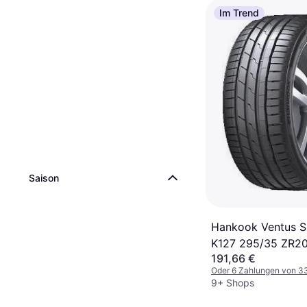
Im Trend
Saison
Hankook Ventus S
K127 295/35 ZR20
191,66 €
Oder 6 Zahlungen von 3
9+ Shops