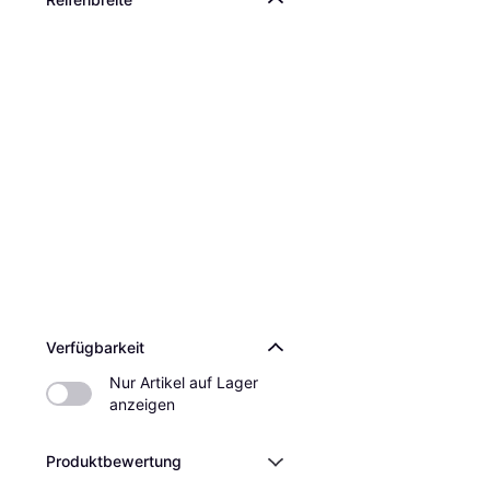
Verfügbarkeit
Nur Artikel auf Lager 
anzeigen
Produktbewertung