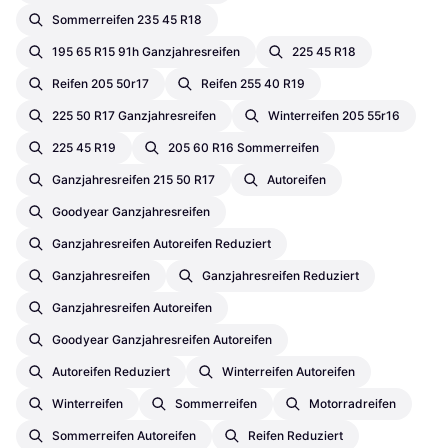
Sommerreifen 235 45 R18
195 65 R15 91h Ganzjahresreifen
225 45 R18
Reifen 205 50r17
Reifen 255 40 R19
225 50 R17 Ganzjahresreifen
Winterreifen 205 55r16
225 45 R19
205 60 R16 Sommerreifen
Ganzjahresreifen 215 50 R17
Autoreifen
Goodyear Ganzjahresreifen
Ganzjahresreifen Autoreifen Reduziert
Ganzjahresreifen
Ganzjahresreifen Reduziert
Ganzjahresreifen Autoreifen
Goodyear Ganzjahresreifen Autoreifen
Autoreifen Reduziert
Winterreifen Autoreifen
Winterreifen
Sommerreifen
Motorradreifen
Sommerreifen Autoreifen
Reifen Reduziert