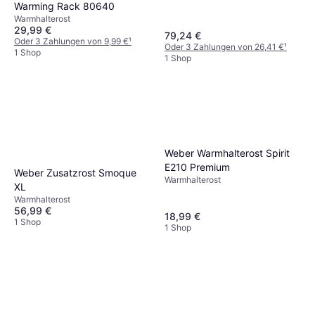
Warming Rack 80640
Warmhalterost
29,99 €
79,24 €
Oder 3 Zahlungen von 9,99 €
¹
Oder 3 Zahlungen von 26,41 €
¹
1 Shop
1 Shop
Weber Warmhalterost Spirit
E210 Premium
Weber Zusatzrost Smoque
Warmhalterost
XL
Warmhalterost
56,99 €
18,99 €
1 Shop
1 Shop