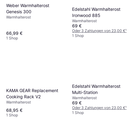
Weber Warmhalterost
Edelstahl Warmhalterost
Genesis 300
Ironwood 885
Warmhalterost
Warmhalterost
69 €
Oder 3 Zahlungen von 23,00 €
¹
66,99 €
1 Shop
1 Shop
Edelstahl Warmhalterost
KAMA GEAR Replacement
Multi-Station
Cooking Rack V2
Warmhalterost
Warmhalterost
69 €
Oder 3 Zahlungen von 23,00 €
¹
68,95 €
1 Shop
1 Shop