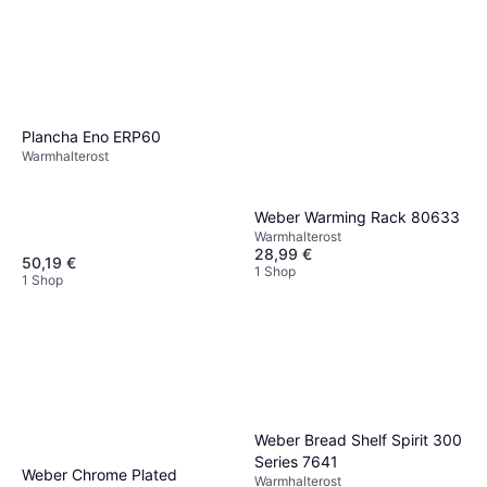
Plancha Eno ERP60
Warmhalterost
Weber Warming Rack 80633
Warmhalterost
28,99 €
50,19 €
1 Shop
1 Shop
Weber Bread Shelf Spirit 300
Series 7641
Weber Chrome Plated
Warmhalterost