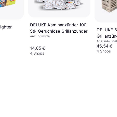
DELUKE Kaminanzünder 100
Lighter
DELUKE 6
Stk Geruchlose Grillanzünder
Grillanzün
Anzündwürfel
Anzündwürfel
45,54 €
14,85 €
4 Shops
4 Shops