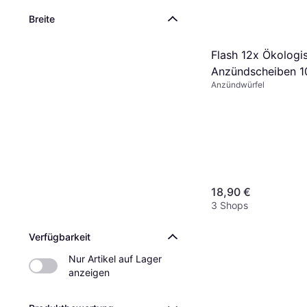
Breite
Flash 12x Ökologi
Anzündscheiben 1
Anzündwürfel
18,90 €
3 Shops
Verfügbarkeit
Nur Artikel auf Lager 
anzeigen