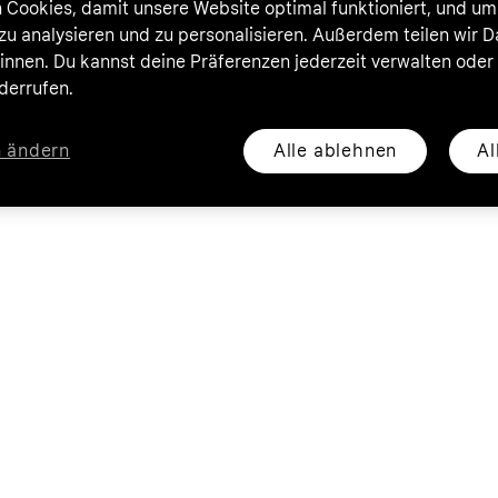
 Cookies, damit unsere Website optimal funktioniert, und um
zu analysieren und zu personalisieren. Außerdem teilen wir 
nnen. Du kannst deine Präferenzen jederzeit verwalten oder
iderrufen.
Alle ablehnen
Al
n ändern