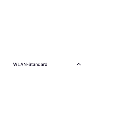
WLAN-Standard