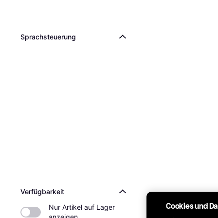
Sprachsteuerung
Verfügbarkeit
Cookies und D
Nur Artikel auf Lager 
anzeigen