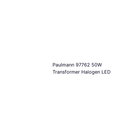
Paulmann 97762 50W
Transformer Halogen LED