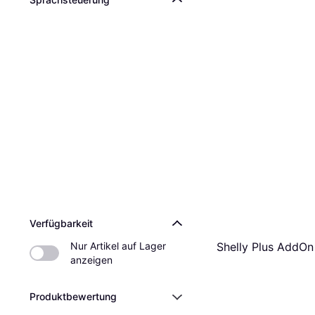
Verfügbarkeit
Shelly Plus AddOn
Nur Artikel auf Lager 
anzeigen
Produktbewertung