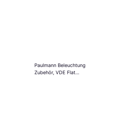
Paulmann Beleuchtung
Zubehör, VDE Flat
Transformer