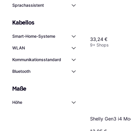
Sprachassistent
Kabellos
Smart-Home-Systeme
33,24 €
9+ Shops
WLAN
Kommunikationsstandard
Bluetooth
Maße
Höhe
Shelly Gen3 i4 Mo