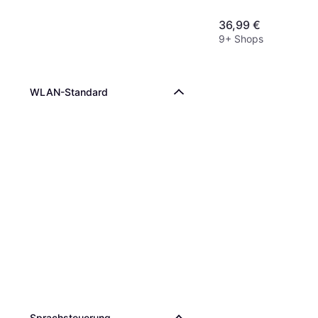
36,99 €
9+ Shops
WLAN-Standard
Sprachsteuerung