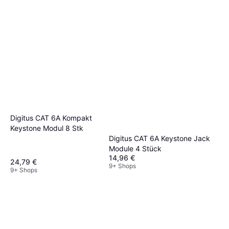
Digitus CAT 6A Kompakt
Keystone Modul 8 Stk
Digitus CAT 6A Keystone Jack
Module 4 Stück
14,96 €
24,79 €
9+ Shops
9+ Shops