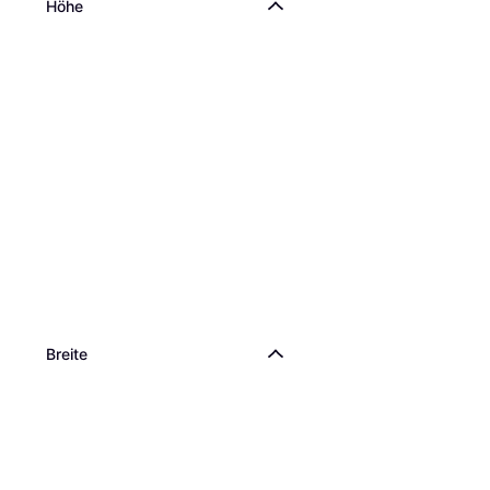
Höhe
Breite