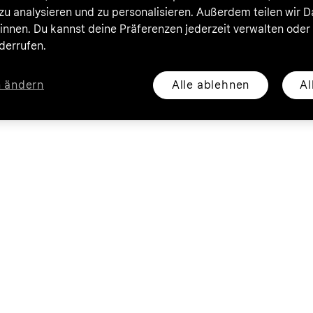
zu analysieren und zu personalisieren. Außerdem teilen wir 
nnen. Du kannst deine Präferenzen jederzeit verwalten oder
iderrufen.
Alle ablehnen
Al
n ändern