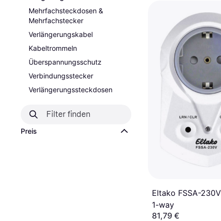
Mehrfachsteckdosen &
Mehrfachstecker
Verlängerungskabel
Kabeltrommeln
Überspannungsschutz
Verbindungsstecker
Verlängerungssteckdosen
Preis
Eltako FSSA-230
1-way
81,79 €