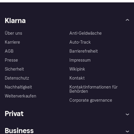
Klarna
Über uns
Anti-Geldwäsche
Karriere
Auto-Track
AGB
Barrierefreiheit
Presse
Impressum
Sicherheit
Wikipink
Datenschutz
Kontakt
Nachhaltigkeit
Kontaktinformationen für
Behörden
Weiterverkaufen
Corporate governance
Privat
Hilfe
Beschwerden
Business