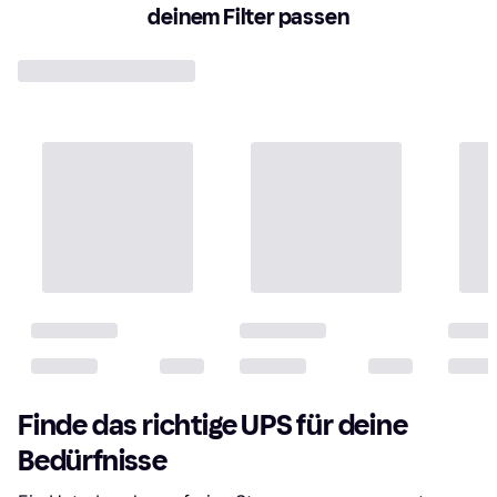
deinem Filter passen
Finde das richtige UPS für deine
Bedürfnisse