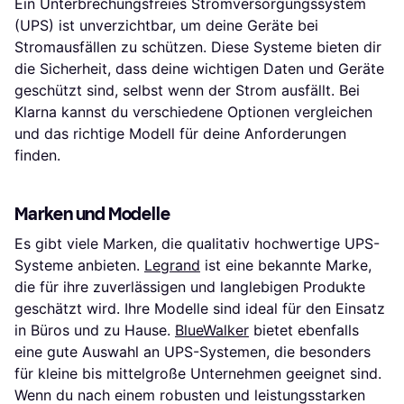
Ein Unterbrechungsfreies Stromversorgungssystem
(UPS) ist unverzichtbar, um deine Geräte bei
Stromausfällen zu schützen. Diese Systeme bieten dir
die Sicherheit, dass deine wichtigen Daten und Geräte
geschützt sind, selbst wenn der Strom ausfällt. Bei
Klarna kannst du verschiedene Optionen vergleichen
und das richtige Modell für deine Anforderungen
finden.
Marken und Modelle
Es gibt viele Marken, die qualitativ hochwertige UPS-
Systeme anbieten.
Legrand
ist eine bekannte Marke,
die für ihre zuverlässigen und langlebigen Produkte
geschätzt wird. Ihre Modelle sind ideal für den Einsatz
in Büros und zu Hause.
BlueWalker
bietet ebenfalls
eine gute Auswahl an UPS-Systemen, die besonders
für kleine bis mittelgroße Unternehmen geeignet sind.
Wenn du nach einem robusten und leistungsstarken