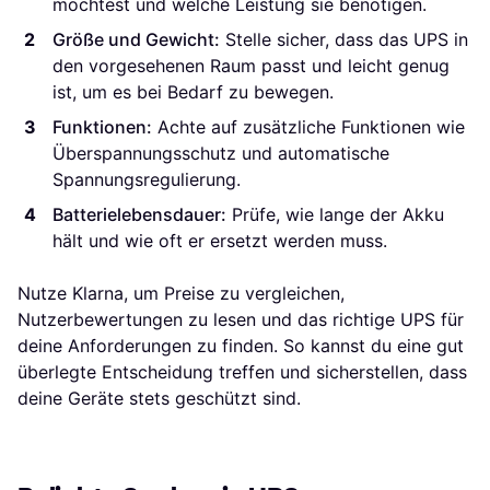
möchtest und welche Leistung sie benötigen.
Größe und Gewicht:
Stelle sicher, dass das UPS in
den vorgesehenen Raum passt und leicht genug
ist, um es bei Bedarf zu bewegen.
Funktionen:
Achte auf zusätzliche Funktionen wie
Überspannungsschutz und automatische
Spannungsregulierung.
Batterielebensdauer:
Prüfe, wie lange der Akku
hält und wie oft er ersetzt werden muss.
Nutze Klarna, um Preise zu vergleichen,
Nutzerbewertungen zu lesen und das richtige UPS für
deine Anforderungen zu finden. So kannst du eine gut
überlegte Entscheidung treffen und sicherstellen, dass
deine Geräte stets geschützt sind.