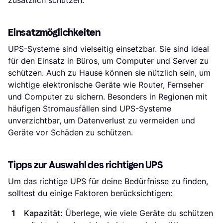
zusätzlich schützen.
Einsatzmöglichkeiten
UPS-Systeme sind vielseitig einsetzbar. Sie sind ideal
für den Einsatz in Büros, um Computer und Server zu
schützen. Auch zu Hause können sie nützlich sein, um
wichtige elektronische Geräte wie Router, Fernseher
und Computer zu sichern. Besonders in Regionen mit
häufigen Stromausfällen sind UPS-Systeme
unverzichtbar, um Datenverlust zu vermeiden und
Geräte vor Schäden zu schützen.
Tipps zur Auswahl des richtigen UPS
Um das richtige UPS für deine Bedürfnisse zu finden,
solltest du einige Faktoren berücksichtigen:
Kapazität:
Überlege, wie viele Geräte du schützen