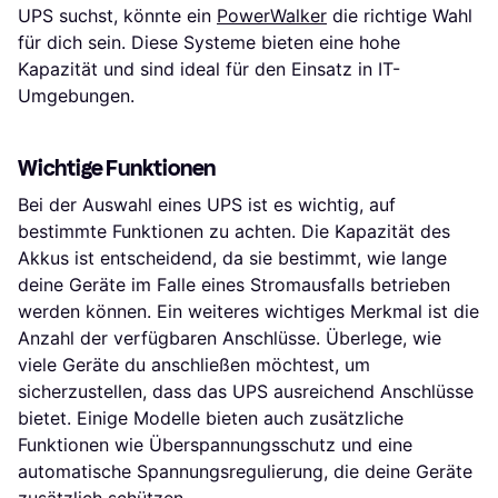
UPS suchst, könnte ein
PowerWalker
die richtige Wahl
für dich sein. Diese Systeme bieten eine hohe
Kapazität und sind ideal für den Einsatz in IT-
Umgebungen.
Wichtige Funktionen
Bei der Auswahl eines UPS ist es wichtig, auf
bestimmte Funktionen zu achten. Die Kapazität des
Akkus ist entscheidend, da sie bestimmt, wie lange
deine Geräte im Falle eines Stromausfalls betrieben
werden können. Ein weiteres wichtiges Merkmal ist die
Anzahl der verfügbaren Anschlüsse. Überlege, wie
viele Geräte du anschließen möchtest, um
sicherzustellen, dass das UPS ausreichend Anschlüsse
bietet. Einige Modelle bieten auch zusätzliche
Funktionen wie Überspannungsschutz und eine
automatische Spannungsregulierung, die deine Geräte