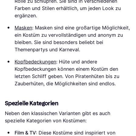
Rolle zu schlüpfen. Sie sind in verschiedenen
Farben und Stilen erhältlich, um jeden Look zu
ergänzen.
Masken
: Masken sind eine großartige Möglichkeit,
ein Kostüm zu vervollständigen und anonym zu
bleiben. Sie sind besonders beliebt bei
Themenpartys und Karneval.
Kopfbedeckungen
: Hüte und andere
Kopfbedeckungen können einem Kostüm den
letzten Schliff geben. Von Piratenhüten bis zu
Zauberhüten, die Möglichkeiten sind endlos.
Spezielle Kategorien
Neben den klassischen Varianten gibt es auch
spezielle Kategorien von Kostümen:
Film & TV
: Diese Kostüme sind inspiriert von