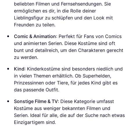
beliebten Filmen und Fernsehsendungen. Sie
ermöglichen es dir, in die Rolle deiner
Lieblingsfigur zu schlüpfen und den Look mit
Freunden zu teilen.
Comic & Animation
: Perfekt für Fans von Comics
und animierten Serien. Diese Kostüme sind oft
bunt und detailreich, um den Charakteren gerecht
zu werden.
Kind
: Kinderkostüme sind besonders niedlich und
in vielen Themen erhältlich. Ob Superhelden,
Prinzessinnen oder Tiere, für jedes Kind gibt es
das passende Outfit.
Sonstige Filme & TV
: Diese Kategorie umfasst
Kostüme aus weniger bekannten Filmen und
Serien. Ideal für alle, die auf der Suche nach etwas
Einzigartigem sind.