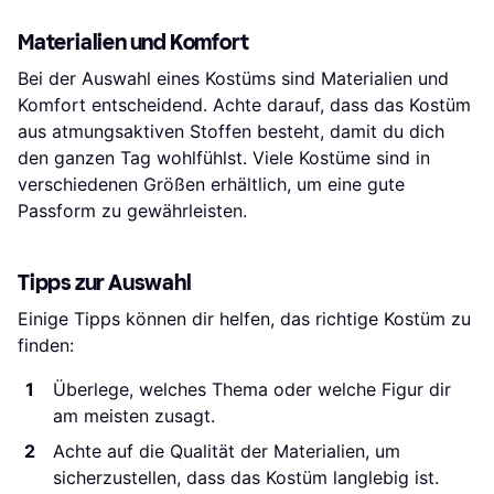
Materialien und Komfort
Bei der Auswahl eines Kostüms sind Materialien und
Komfort entscheidend. Achte darauf, dass das Kostüm
aus atmungsaktiven Stoffen besteht, damit du dich
den ganzen Tag wohlfühlst. Viele Kostüme sind in
verschiedenen Größen erhältlich, um eine gute
Passform zu gewährleisten.
Tipps zur Auswahl
Einige Tipps können dir helfen, das richtige Kostüm zu
finden:
Überlege, welches Thema oder welche Figur dir
am meisten zusagt.
Achte auf die Qualität der Materialien, um
sicherzustellen, dass das Kostüm langlebig ist.