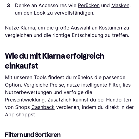
Denke an Accessoires wie
Perücken
und
Masken
,
um den Look zu vervollständigen.
Nutze Klarna, um die große Auswahl an Kostümen zu
vergleichen und die richtige Entscheidung zu treffen.
Wie du mit Klarna erfolgreich
einkaufst
Mit unseren Tools findest du mühelos die passende
Option. Vergleiche Preise, nutze intelligente Filter, lies
Nutzerbewertungen und verfolge die
Preisentwicklung. Zusätzlich kannst du bei Hunderten
von Shops
Cashback
verdienen, indem du direkt in der
App shoppst.
Filtern und Sortieren