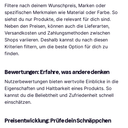
Filtere nach deinem Wunschpreis, Marken oder
spezifischen Merkmalen wie Material oder Farbe. So
siehst du nur Produkte, die relevant für dich sind.
Neben den Preisen, können auch die Lieferarten,
Versandkosten und Zahlungsmethoden zwischen
Shops variieren. Deshalb kannst du nach diesen
Kriterien filtern, um die beste Option für dich zu
finden.
Bewertungen: Erfahre, was andere denken
Nutzerbewertungen bieten wertvolle Einblicke in die
Eigenschaften und Haltbarkeit eines Produkts. So
kannst du die Beliebtheit und Zufriedenheit schnell
einschätzen.
Preisentwicklung: Prüfe dein Schnäppchen