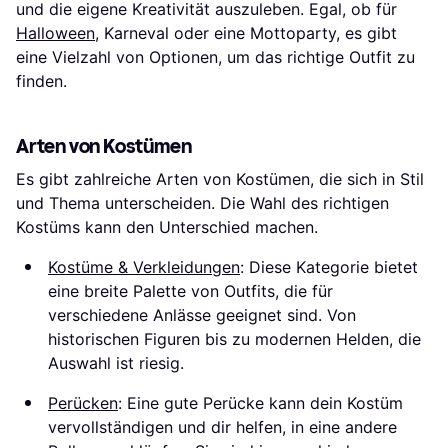
und die eigene Kreativität auszuleben. Egal, ob für
Halloween
, Karneval oder eine Mottoparty, es gibt
eine Vielzahl von Optionen, um das richtige Outfit zu
finden.
Arten von Kostümen
Es gibt zahlreiche Arten von Kostümen, die sich in Stil
und Thema unterscheiden. Die Wahl des richtigen
Kostüms kann den Unterschied machen.
Kostüme & Verkleidungen
: Diese Kategorie bietet
eine breite Palette von Outfits, die für
verschiedene Anlässe geeignet sind. Von
historischen Figuren bis zu modernen Helden, die
Auswahl ist riesig.
Perücken
: Eine gute Perücke kann dein Kostüm
vervollständigen und dir helfen, in eine andere