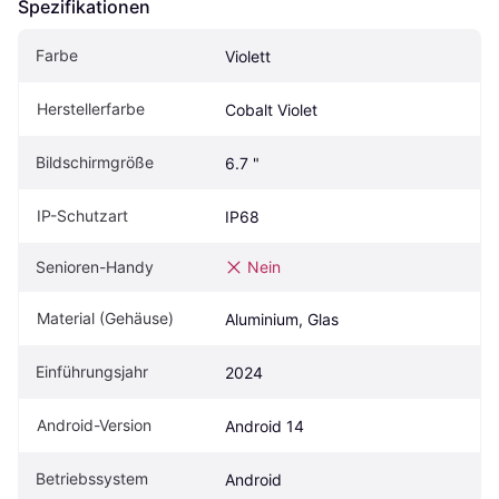
Spezifikationen
Farbe
Violett
Herstellerfarbe
Cobalt Violet
Bildschirmgröße
6.7 "
IP-Schutzart
IP68
Senioren-Handy
Nein
Material (Gehäuse)
Aluminium, Glas
Einführungsjahr
2024
Android-Version
Android 14
Betriebssystem
Android