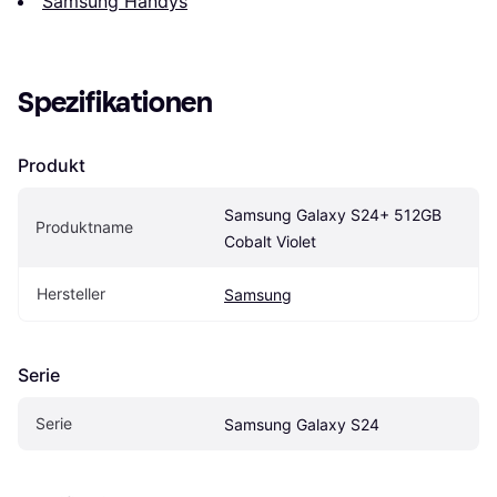
Samsung Handys
Spezifikationen
Produkt
Samsung Galaxy S24+ 512GB 
Produktname
Cobalt Violet
Hersteller
Samsung
Serie
Serie
Samsung Galaxy S24