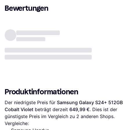
Bewertungen
Produktinformationen
Der niedrigste Preis für 
Samsung Galaxy S24+ 512GB 
Cobalt Violet
 beträgt derzeit 
649,99 €
. Dies ist der 
günstigste Preis im Vergleich zu 
2
 anderen Shops.
Vergleiche: