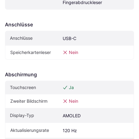
Fingerabdruckleser
Anschlüsse
Anschlüsse
USB-C
Speicherkartenleser
Nein
Abschirmung
Touchscreen
Ja
Zweiter Bildschirm
Nein
Display-Typ
AMOLED
Aktualisierungsrate
120 Hz