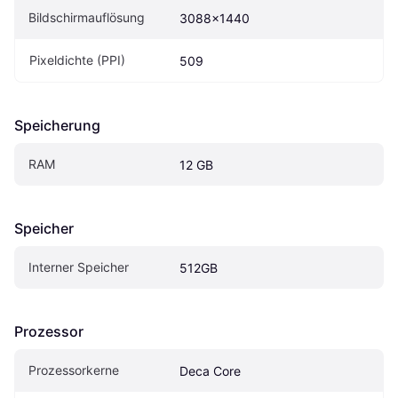
Bildschirmauflösung
3088x1440
Pixeldichte (PPI)
509
Speicherung
RAM
12 GB
Speicher
Interner Speicher
512GB
Prozessor
Prozessorkerne
Deca Core