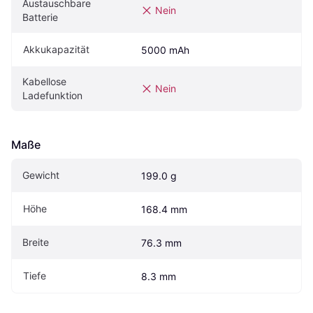
Austauschbare 
Nein
Batterie
Akkukapazität
5000 mAh
Kabellose 
Nein
Ladefunktion
Maße
Gewicht
199.0 g
Höhe
168.4 mm
Breite
76.3 mm
Tiefe
8.3 mm