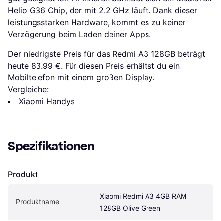
Helio G36 Chip, der mit 2.2 GHz läuft. Dank dieser
leistungsstarken Hardware, kommt es zu keiner
Verzögerung beim Laden deiner Apps.
Der niedrigste Preis für das Redmi A3 128GB beträgt
heute 83.99 €. Für diesen Preis erhältst du ein
Mobiltelefon mit einem großen Display.
Vergleiche:
Xiaomi Handys
Spezifikationen
Produkt
Xiaomi Redmi A3 4GB RAM 
Produktname
128GB Olive Green