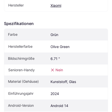
Hersteller
Xiaomi
Spezifikationen
Farbe
Grün
Herstellerfarbe
Olive Green
Bildschirmgröße
6.71 "
Senioren-Handy
Nein
Material (Gehäuse)
Kunststoff, Glas
Einführungsjahr
2024
Android-Version
Android 14