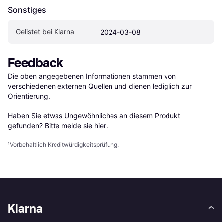
Sonstiges
Gelistet bei Klarna
2024-03-08
Feedback
Die oben angegebenen Informationen stammen von 
verschiedenen externen Quellen und dienen lediglich zur 
Orientierung.

Haben Sie etwas Ungewöhnliches an diesem Produkt 
gefunden? Bitte 
melde sie hier
.
¹
Vorbehaltlich Kreditwürdigkeitsprüfung.
Klarna