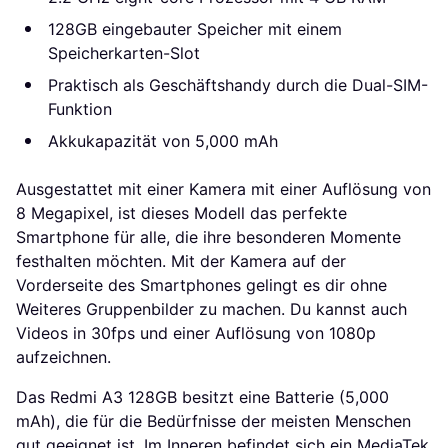
128GB eingebauter Speicher mit einem
Speicherkarten-Slot
Praktisch als Geschäftshandy durch die Dual-SIM-
Funktion
Akkukapazität von 5,000 mAh
Ausgestattet mit einer Kamera mit einer Auflösung von
8 Megapixel, ist dieses Modell das perfekte
Smartphone für alle, die ihre besonderen Momente
festhalten möchten. Mit der Kamera auf der
Vorderseite des Smartphones gelingt es dir ohne
Weiteres Gruppenbilder zu machen. Du kannst auch
Videos in 30fps und einer Auflösung von 1080p
aufzeichnen.
Das Redmi A3 128GB besitzt eine Batterie (5,000
mAh), die für die Bedürfnisse der meisten Menschen
gut geeignet ist. Im Inneren befindet sich ein MediaTek