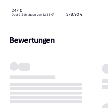
247 €
378,90 €
Oder 3 Zahlungen von 82,33 €
¹
Bewertungen