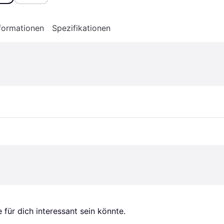
formationen
Spezifikationen
für dich interessant sein könnte.