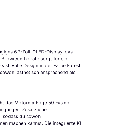
giges 6,7-Zoll-OLED-Display, das
 Bildwiederholrate sorgt für ein
s stilvolle Design in der Farbe Forest
 sowohl ästhetisch ansprechend als
ht das Motorola Edge 50 Fusion
ingungen. Zusätzliche
n, sodass du sowohl
en machen kannst. Die integrierte KI-