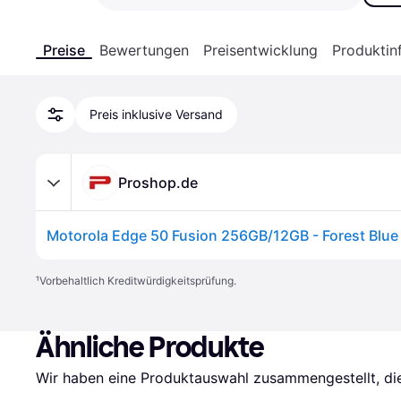
Preise
Bewertungen
Preisentwicklung
Produktin
Preis inklusive Versand
Proshop.de
Motorola Edge 50 Fusion 256GB/12GB - Forest Blue
¹
Vorbehaltlich Kreditwürdigkeitsprüfung.
Ähnliche Produkte
Wir haben eine Produktauswahl zusammengestellt, die 