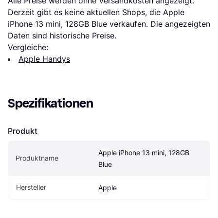
Alle Preise werden ohne Versandkosten angezeigt. 
Derzeit gibt es keine aktuellen Shops, die Apple 
iPhone 13 mini, 128GB Blue verkaufen. Die angezeigten 
Daten sind historische Preise.
Vergleiche:
Apple Handys
Spezifikationen
Produkt
Apple iPhone 13 mini, 128GB 
Produktname
Blue
Hersteller
Apple