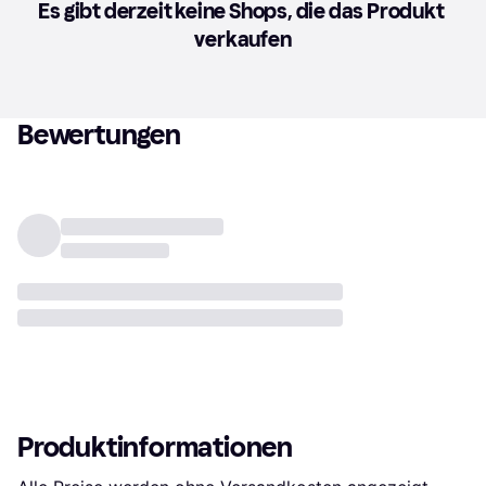
Es gibt derzeit keine Shops, die das Produkt 
verkaufen
Bewertungen
Produktinformationen