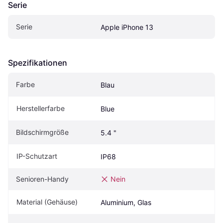
Serie
Serie
Apple iPhone 13
Spezifikationen
Farbe
Blau
Herstellerfarbe
Blue
Bildschirmgröße
5.4 "
IP-Schutzart
IP68
Senioren-Handy
Nein
Material (Gehäuse)
Aluminium, Glas