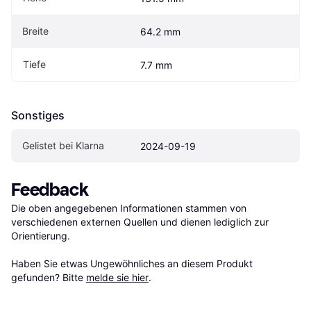
Breite
64.2 mm
Tiefe
7.7 mm
Sonstiges
Gelistet bei Klarna
2024-09-19
Feedback
Die oben angegebenen Informationen stammen von 
verschiedenen externen Quellen und dienen lediglich zur 
Orientierung.

Haben Sie etwas Ungewöhnliches an diesem Produkt 
gefunden? Bitte 
melde sie hier
.