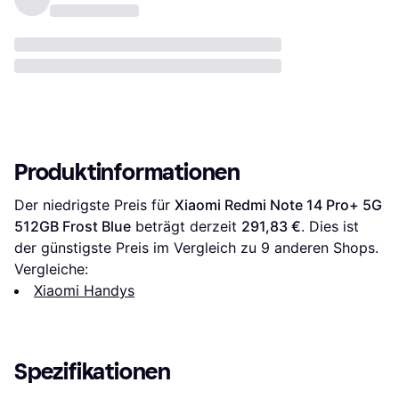
Produktinformationen
Der niedrigste Preis für 
Xiaomi Redmi Note 14 Pro+ 5G 
512GB Frost Blue
 beträgt derzeit 
291,83 €
. Dies ist 
der günstigste Preis im Vergleich zu 
9
 anderen Shops.
Vergleiche:
Xiaomi Handys
Spezifikationen