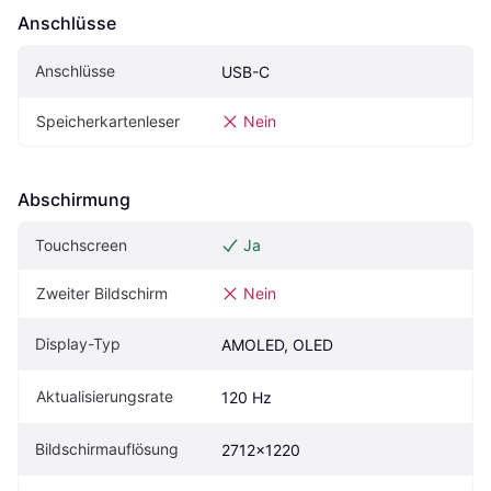
Anschlüsse
Anschlüsse
USB-C
Speicherkartenleser
Nein
Abschirmung
Touchscreen
Ja
Zweiter Bildschirm
Nein
Display-Typ
AMOLED, OLED
Aktualisierungsrate
120 Hz
Bildschirmauflösung
2712x1220