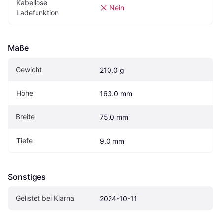
Kabellose 
Nein
Ladefunktion
Maße
Gewicht
210.0 g
Höhe
163.0 mm
Breite
75.0 mm
Tiefe
9.0 mm
Sonstiges
Gelistet bei Klarna
2024-10-11