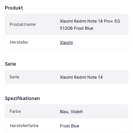
Produkt
Xiaomi Redmi Note 14 Pro+ 5G 
Produktname
512GB Frost Blue
Hersteller
Xiaomi
Serie
Serie
Xiaomi Redmi Note 14
Spezifikationen
Farbe
Blau, Violett
Herstellerfarbe
Frost Blue