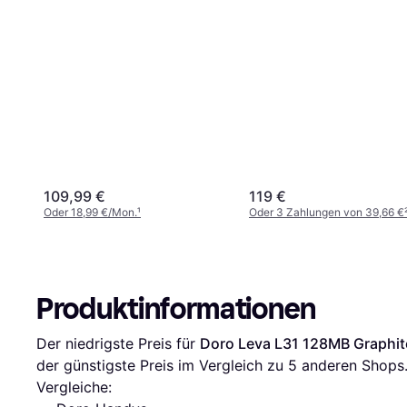
109,99 €
119 €
Oder 18,99 €/Mon.
¹
Oder 3 Zahlungen von 39,66 €
Produktinformationen
Der niedrigste Preis für 
Doro Leva L31 128MB Graphit
der günstigste Preis im Vergleich zu 
5
 anderen Shops
Vergleiche: