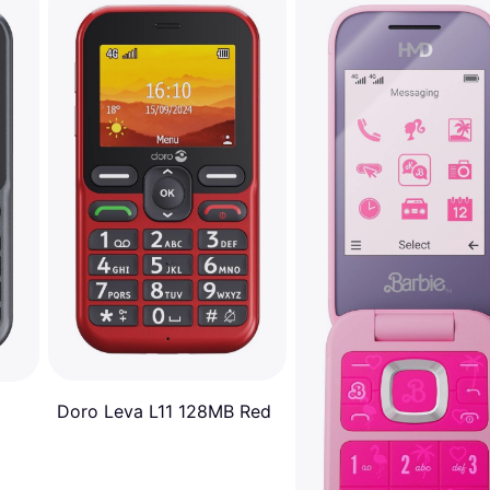
Doro Leva L11 128MB Red