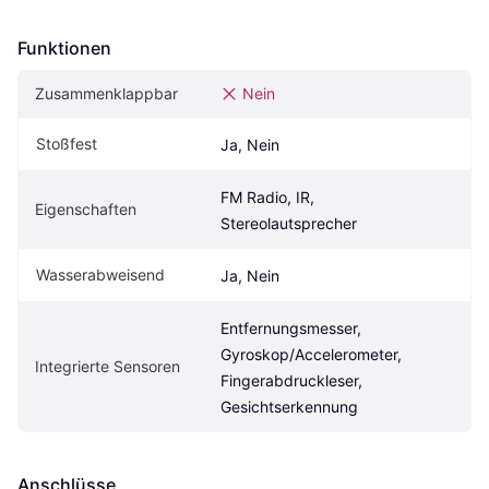
Funktionen
Zusammenklappbar
Nein
Stoßfest
Ja, Nein
FM Radio, IR, 
Eigenschaften
Stereolautsprecher
Wasserabweisend
Ja, Nein
Entfernungsmesser, 
Gyroskop/Accelerometer, 
Integrierte Sensoren
Fingerabdruckleser, 
Gesichtserkennung
Anschlüsse