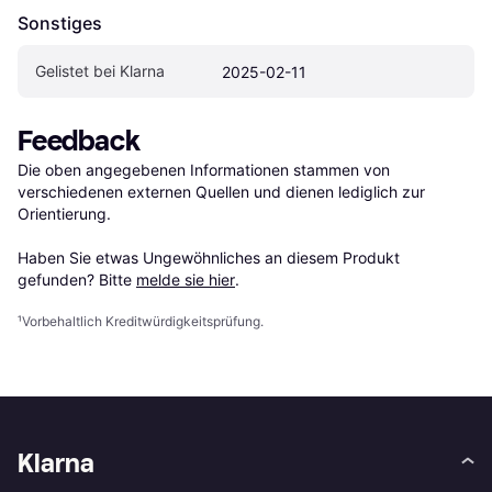
Sonstiges
Gelistet bei Klarna
2025-02-11
Feedback
Die oben angegebenen Informationen stammen von 
verschiedenen externen Quellen und dienen lediglich zur 
Orientierung.

Haben Sie etwas Ungewöhnliches an diesem Produkt 
gefunden? Bitte 
melde sie hier
.
¹
Vorbehaltlich Kreditwürdigkeitsprüfung.
Klarna