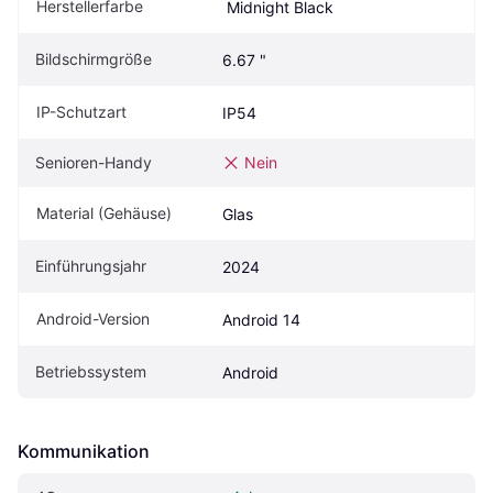
Herstellerfarbe
 Midnight Black
Bildschirmgröße
6.67 "
IP-Schutzart
IP54
Senioren-Handy
Nein
Material (Gehäuse)
Glas
Einführungsjahr
2024
Android-Version
Android 14
Betriebssystem
Android
Kommunikation