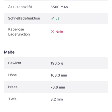
Akkukapazität
5500 mAh
Schnellladefunktion
Ja
Kabellose 
Nein
Ladefunktion
Maße
Gewicht
196.5 g
Höhe
163.3 mm
Breite
76.6 mm
Tiefe
8.2 mm