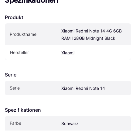
Spezifikationen
Produkt
Xiaomi Redmi Note 14 4G 6GB 
Produktname
RAM 128GB Midnight Black
Hersteller
Xiaomi
Serie
Serie
Xiaomi Redmi Note 14
Spezifikationen
Farbe
Schwarz