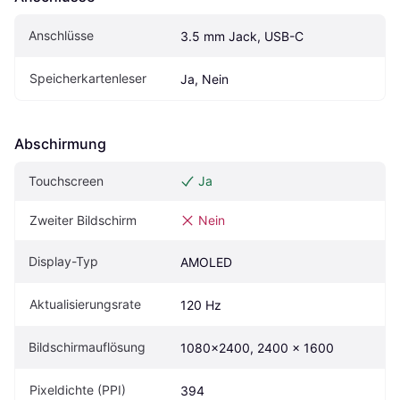
Anschlüsse
3.5 mm Jack, USB-C
Speicherkartenleser
Ja, Nein
Abschirmung
Touchscreen
Ja
Zweiter Bildschirm
Nein
Display-Typ
AMOLED
Aktualisierungsrate
120 Hz
Bildschirmauflösung
1080x2400, 2400 x 1600
Pixeldichte (PPI)
394