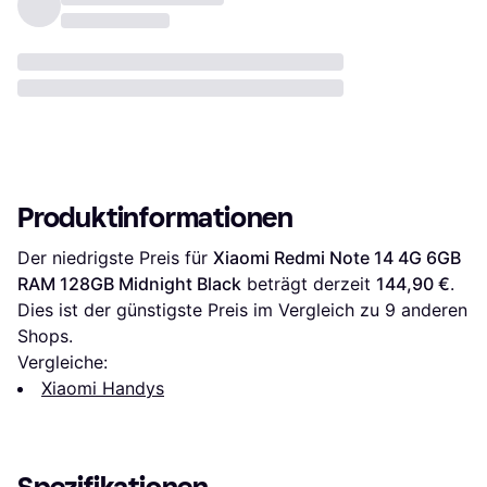
Produktinformationen
Der niedrigste Preis für 
Xiaomi Redmi Note 14 4G 6GB 
RAM 128GB Midnight Black
 beträgt derzeit 
144,90 €
. 
Dies ist der günstigste Preis im Vergleich zu 
9
 anderen 
Shops.
Vergleiche:
Xiaomi Handys