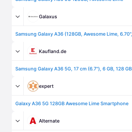
Galaxus
Kaufland.de
expert
Galaxy A36 5G 128GB Awesome Lime Smartphone
Alternate