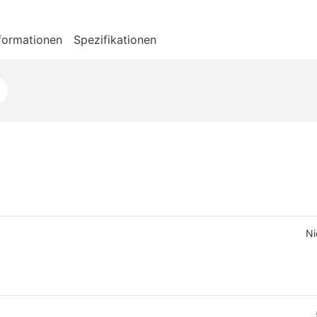
formationen
Spezifikationen
Ni