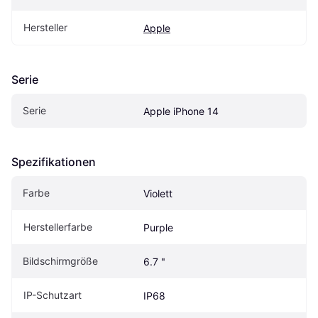
Hersteller
Apple
Serie
Serie
Apple iPhone 14
Spezifikationen
Farbe
Violett
Herstellerfarbe
Purple
Bildschirmgröße
6.7 "
IP-Schutzart
IP68