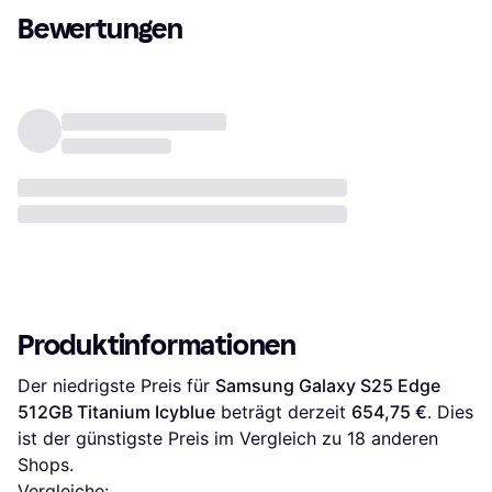
Bewertungen
Produktinformationen
Der niedrigste Preis für 
Samsung Galaxy S25 Edge 
512GB Titanium Icyblue
 beträgt derzeit 
654,75 €
. Dies 
ist der günstigste Preis im Vergleich zu 
18
 anderen 
Shops.
Vergleiche: