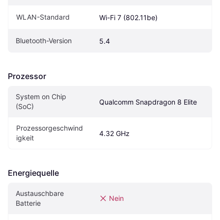
WLAN-Standard
Wi-Fi 7 (802.11be)
Bluetooth-Version
5.4
Prozessor
System on Chip 
Qualcomm Snapdragon 8 Elite
(SoC)
Prozessorgeschwind
4.32 GHz
igkeit
Energiequelle
Austauschbare 
Nein
Batterie