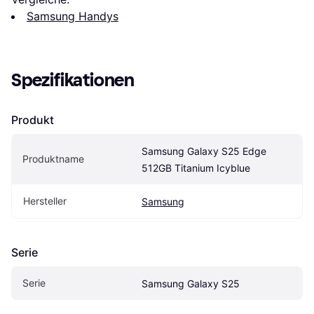
Samsung Handys
Spezifikationen
Produkt
Samsung Galaxy S25 Edge 
Produktname
512GB Titanium Icyblue
Hersteller
Samsung
Serie
Serie
Samsung Galaxy S25