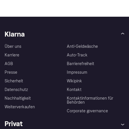
Klarna
Über uns
Anti-Geldwäsche
Karriere
Auto-Track
AGB
Barrierefreiheit
Presse
Impressum
Sicherheit
Wikipink
Datenschutz
Kontakt
Nachhaltigkeit
Kontaktinformationen für
Behörden
Weiterverkaufen
Corporate governance
Privat