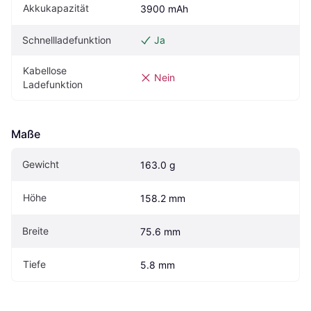
Akkukapazität
3900 mAh
Schnellladefunktion
Ja
Kabellose 
Nein
Ladefunktion
Maße
Gewicht
163.0 g
Höhe
158.2 mm
Breite
75.6 mm
Tiefe
5.8 mm