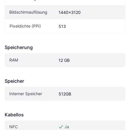
Bildschirmauflösung
1440x3120
Pixeldichte (PPI)
513
Speicherung
RAM
12 GB
Speicher
Interner Speicher
512GB
Kabellos
NFC
Ja