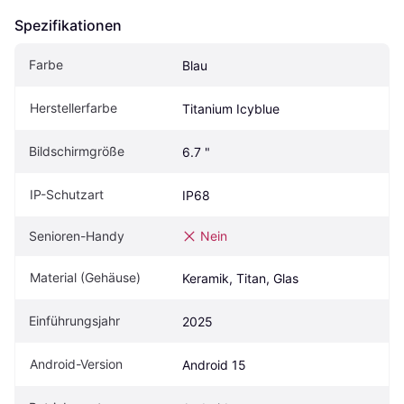
Spezifikationen
Farbe
Blau
Herstellerfarbe
Titanium Icyblue
Bildschirmgröße
6.7 "
IP-Schutzart
IP68
Senioren-Handy
Nein
Material (Gehäuse)
Keramik, Titan, Glas
Einführungsjahr
2025
Android-Version
Android 15