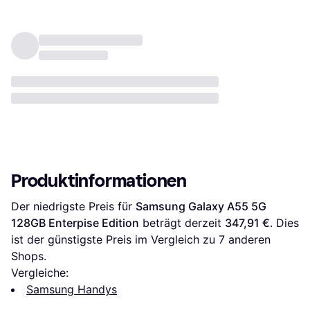
Produktinformationen
Der niedrigste Preis für 
Samsung Galaxy A55 5G 
128GB Enterpise Edition
 beträgt derzeit 
347,91 €
. Dies 
ist der günstigste Preis im Vergleich zu 
7
 anderen 
Shops.
Vergleiche:
Samsung Handys