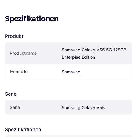
Spezifikationen
Produkt
Samsung Galaxy A55 5G 128GB 
Produktname
Enterpise Edition
Hersteller
Samsung
Serie
Serie
Samsung Galaxy A55
Spezifikationen