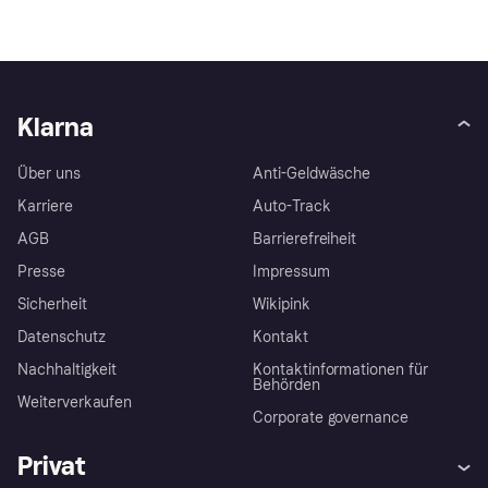
Klarna
Über uns
Anti-Geldwäsche
Karriere
Auto-Track
AGB
Barrierefreiheit
Presse
Impressum
Sicherheit
Wikipink
Datenschutz
Kontakt
Nachhaltigkeit
Kontaktinformationen für
Behörden
Weiterverkaufen
Corporate governance
Privat