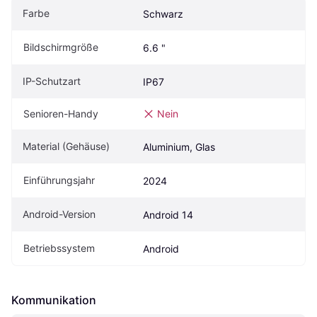
Farbe
Schwarz
Bildschirmgröße
6.6 "
IP-Schutzart
IP67
Senioren-Handy
Nein
Material (Gehäuse)
Aluminium, Glas
Einführungsjahr
2024
Android-Version
Android 14
Betriebssystem
Android
Kommunikation