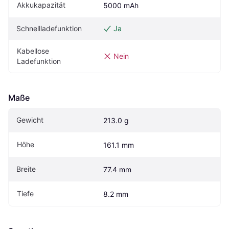
Akkukapazität
5000 mAh
Schnellladefunktion
Ja
Kabellose 
Nein
Ladefunktion
Maße
Gewicht
213.0 g
Höhe
161.1 mm
Breite
77.4 mm
Tiefe
8.2 mm