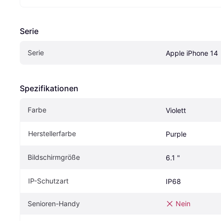
Serie
Serie
Apple iPhone 14
Spezifikationen
Farbe
Violett
Herstellerfarbe
Purple
Bildschirmgröße
6.1 "
IP-Schutzart
IP68
Senioren-Handy
Nein