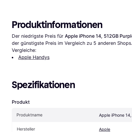
Produktinformationen
Der niedrigste Preis für 
Apple iPhone 14, 512GB Purpl
der günstigste Preis im Vergleich zu 
5
 anderen Shops
Vergleiche:
Apple Handys
Spezifikationen
Produkt
Produktname
Apple iPhone 14,
Hersteller
Apple