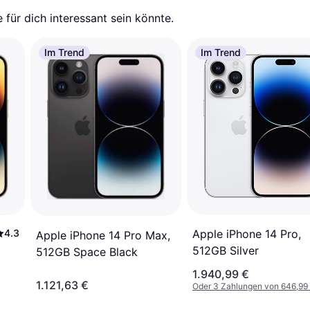
für dich interessant sein könnte.
Im Trend
Im Trend
4.3
Apple iPhone 14 Pro,
Apple iPhone 14 Pro Max,
512GB Silver
512GB Space Black
1.940,99 €
1.121,63 €
Oder 3 Zahlungen von 646,99