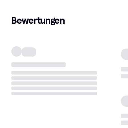
Bewertungen