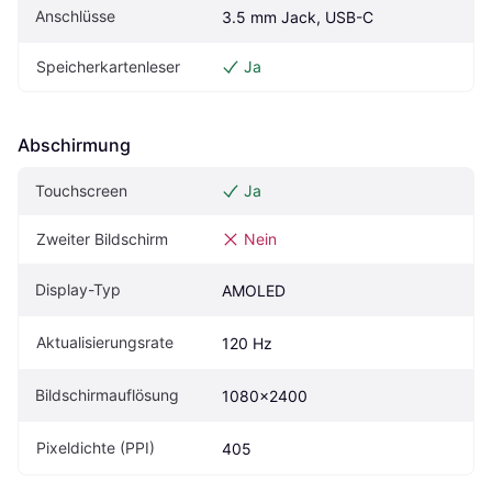
Anschlüsse
3.5 mm Jack, USB-C
Speicherkartenleser
Ja
Abschirmung
Touchscreen
Ja
Zweiter Bildschirm
Nein
Display-Typ
AMOLED
Aktualisierungsrate
120 Hz
Bildschirmauflösung
1080x2400
Pixeldichte (PPI)
405