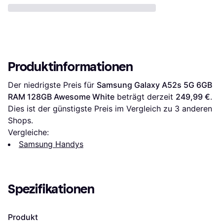
Produktinformationen
Der niedrigste Preis für 
Samsung Galaxy A52s 5G 6GB 
RAM 128GB Awesome White
 beträgt derzeit 
249,99 €
. 
Dies ist der günstigste Preis im Vergleich zu 
3
 anderen 
Shops.
Vergleiche:
Samsung Handys
Spezifikationen
Produkt