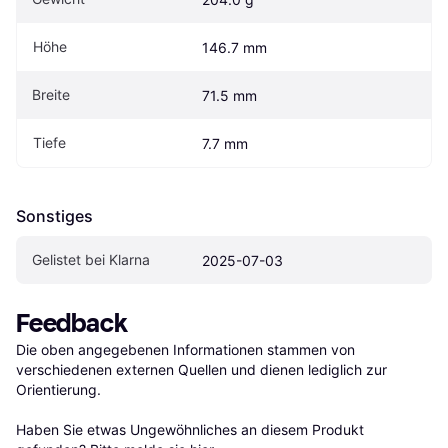
Höhe
146.7 mm
Breite
71.5 mm
Tiefe
7.7 mm
Sonstiges
Gelistet bei Klarna
2025-07-03
Feedback
Die oben angegebenen Informationen stammen von 
verschiedenen externen Quellen und dienen lediglich zur 
Orientierung.

Haben Sie etwas Ungewöhnliches an diesem Produkt 