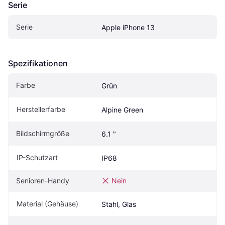
Serie
Serie
Apple iPhone 13
Spezifikationen
Farbe
Grün
Herstellerfarbe
Alpine Green
Bildschirmgröße
6.1 "
IP-Schutzart
IP68
Senioren-Handy
Nein
Material (Gehäuse)
Stahl, Glas