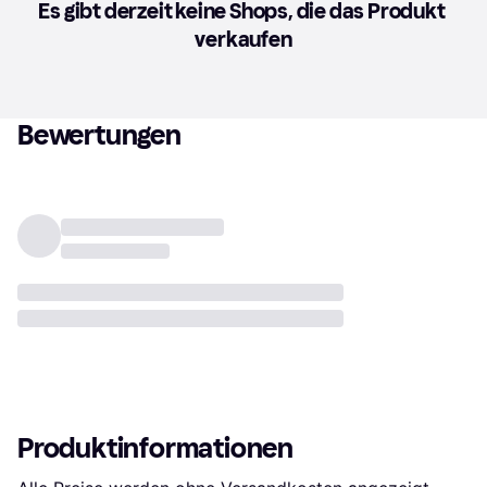
Es gibt derzeit keine Shops, die das Produkt 
verkaufen
Bewertungen
Produktinformationen