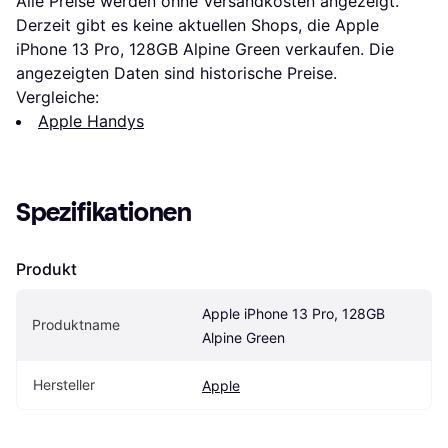
Alle Preise werden ohne Versandkosten angezeigt. 
Derzeit gibt es keine aktuellen Shops, die Apple 
iPhone 13 Pro, 128GB Alpine Green verkaufen. Die 
angezeigten Daten sind historische Preise.
Vergleiche:
Apple Handys
Spezifikationen
Produkt
Apple iPhone 13 Pro, 128GB 
Produktname
Alpine Green
Hersteller
Apple