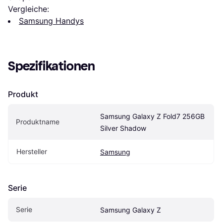
Vergleiche:
Samsung Handys
Spezifikationen
Produkt
Samsung Galaxy Z Fold7 256GB 
Produktname
Silver Shadow
Hersteller
Samsung
Serie
Serie
Samsung Galaxy Z