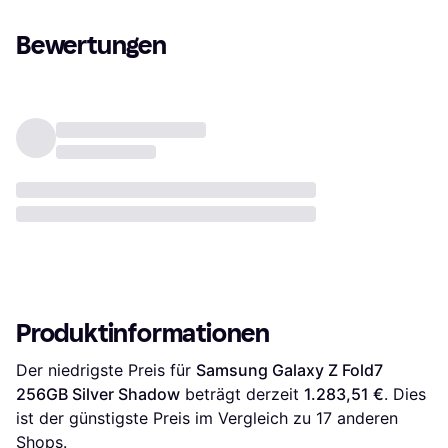
Bewertungen
Produktinformationen
Der niedrigste Preis für 
Samsung Galaxy Z Fold7 
256GB Silver Shadow
 beträgt derzeit 
1.283,51 €
. Dies 
ist der günstigste Preis im Vergleich zu 
17
 anderen 
Shops.