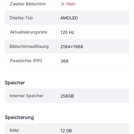
Zweiter Bildschirm
Nein
Display-Typ
AMOLED
Aktualisierungsrate
120 Hz
Bildschirmauflösung
2184x1968
Pixeldichte (PPI)
368
Speicher
Interner Speicher
256GB
Speicherung
RAM
12 GB