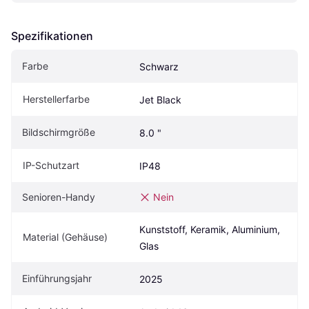
Spezifikationen
Farbe
Schwarz
Herstellerfarbe
Jet Black
Bildschirmgröße
8.0 "
IP-Schutzart
IP48
Senioren-Handy
Nein
Kunststoff, Keramik, Aluminium, 
Material (Gehäuse)
Glas
Einführungsjahr
2025