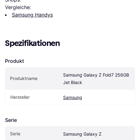
Vergleiche:
Samsung Handys
Spezifikationen
Produkt
Samsung Galaxy Z Fold7 256GB 
Produktname
Jet Black
Hersteller
Samsung
Serie
Serie
Samsung Galaxy Z