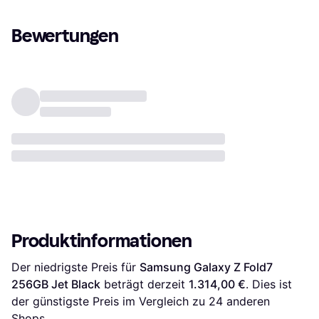
Bewertungen
Produktinformationen
Der niedrigste Preis für 
Samsung Galaxy Z Fold7 
256GB Jet Black
 beträgt derzeit 
1.314,00 €
. Dies ist 
der günstigste Preis im Vergleich zu 
24
 anderen 
Shops.