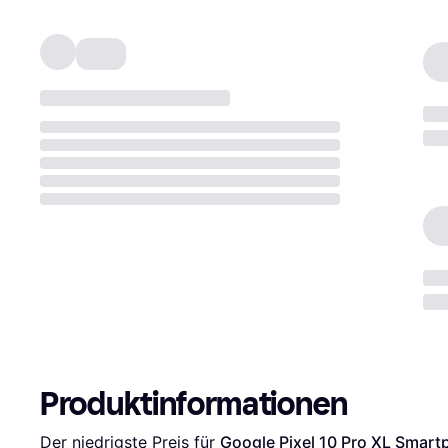
Produktinformationen
Der niedrigste Preis für 
Google Pixel 10 Pro XL Smar