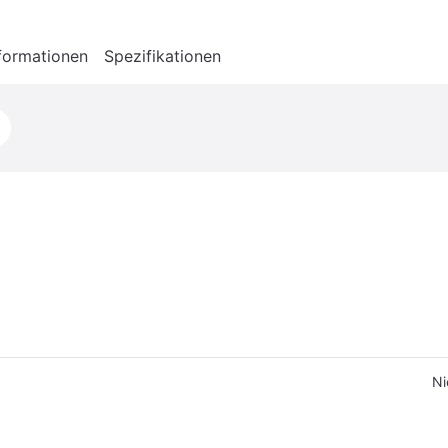
formationen
Spezifikationen
Ni