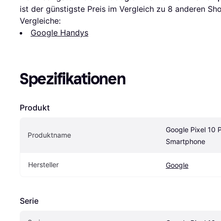
ist der günstigste Preis im Vergleich zu 
8
 anderen Sho
Vergleiche:
Google Handys
Spezifikationen
Produkt
Google Pixel 10 P
Produktname
Smartphone
Hersteller
Google
Serie