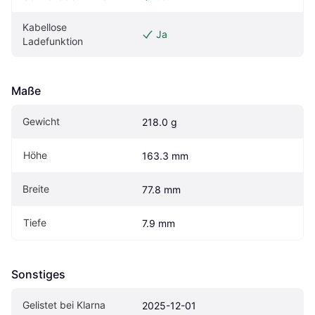
Kabellose 
Ja
Ladefunktion
Maße
Gewicht
218.0 g
Höhe
163.3 mm
Breite
77.8 mm
Tiefe
7.9 mm
Sonstiges
Gelistet bei Klarna
2025-12-01