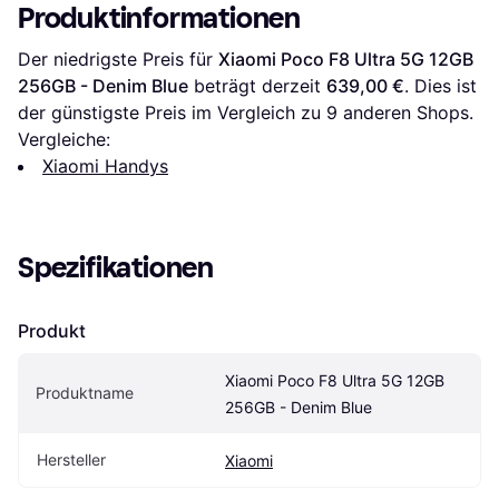
Produktinformationen
Der niedrigste Preis für 
Xiaomi Poco F8 Ultra 5G 12GB 
256GB - Denim Blue
 beträgt derzeit 
639,00 €
. Dies ist 
der günstigste Preis im Vergleich zu 
9
 anderen Shops.
Vergleiche:
Xiaomi Handys
Spezifikationen
Produkt
Xiaomi Poco F8 Ultra 5G 12GB 
Produktname
256GB - Denim Blue
Hersteller
Xiaomi