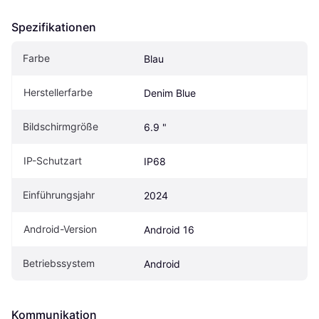
Spezifikationen
Farbe
Blau
Herstellerfarbe
Denim Blue
Bildschirmgröße
6.9 "
IP-Schutzart
IP68
Einführungsjahr
2024
Android-Version
Android 16
Betriebssystem
Android
Kommunikation