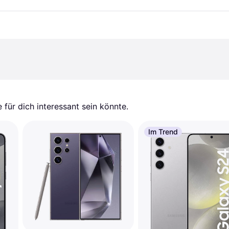
für dich interessant sein könnte.
Im Trend