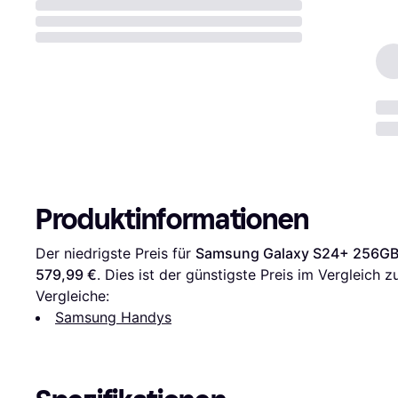
Produktinformationen
Der niedrigste Preis für 
Samsung Galaxy S24+ 256GB 
579,99 €
. Dies ist der günstigste Preis im Vergleich z
Vergleiche:
Samsung Handys