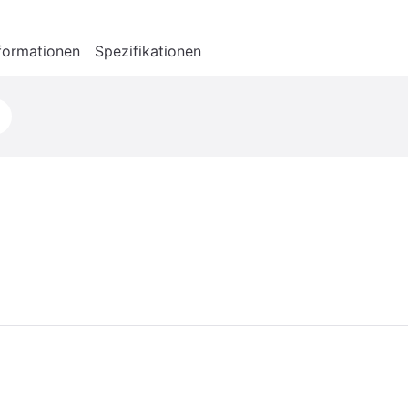
formationen
Spezifikationen