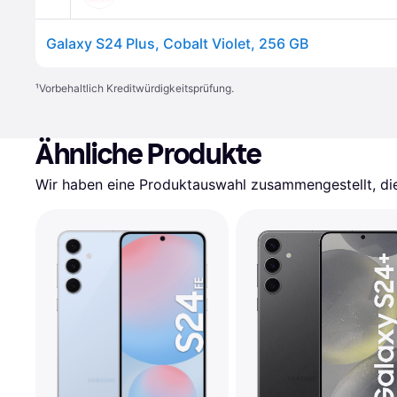
Galaxy S24 Plus, Cobalt Violet, 256 GB
¹
Vorbehaltlich Kreditwürdigkeitsprüfung.
Ähnliche Produkte
Wir haben eine Produktauswahl zusammengestellt, die 