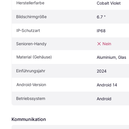
Herstellerfarbe
Cobalt Violet
Bildschirmgröße
6.7 "
IP-Schutzart
IP68
Senioren-Handy
Nein
Material (Gehäuse)
Aluminium, Glas
Einführungsjahr
2024
Android-Version
Android 14
Betriebssystem
Android
Kommunikation