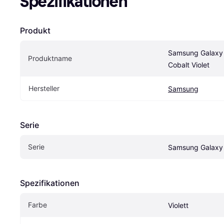
Spezifikationen
Produkt
Samsung Galaxy
Produktname
Cobalt Violet
Hersteller
Samsung
Serie
Serie
Samsung Galaxy
Spezifikationen
Farbe
Violett