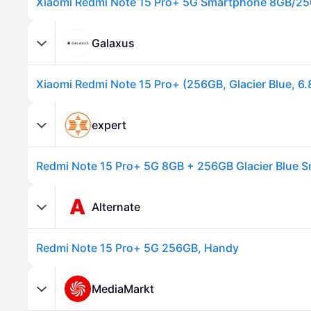
Galaxus
expert
Redmi Note 15 Pro+ 5G 8GB + 256GB Glacier Blue 
Alternate
Redmi Note 15 Pro+ 5G 256GB, Handy
MediaMarkt