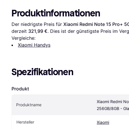
Produktinformationen
Der niedrigste Preis für 
Xiaomi Redmi Note 15 Pro+ 5
derzeit 
321,99 €
. Dies ist der günstigste Preis im Verg
Vergleiche:
Xiaomi Handys
Spezifikationen
Produkt
Xiaomi Redmi Not
Produktname
256GB/8GB - Gla
Hersteller
Xiaomi