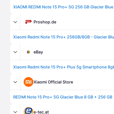
XIAOMI REDMI Note 15 Pro+ 5G 256 GB Glacier Blue
Proshop.de
Xiaomi Redmi Note 15 Pro+ 256GB/8GB - Glacier Bl
eBay
Xiaomi Official Store
REDMI Note 15 Pro+ 5G Glacier Blue 8 GB + 256 GB
e-tec.at