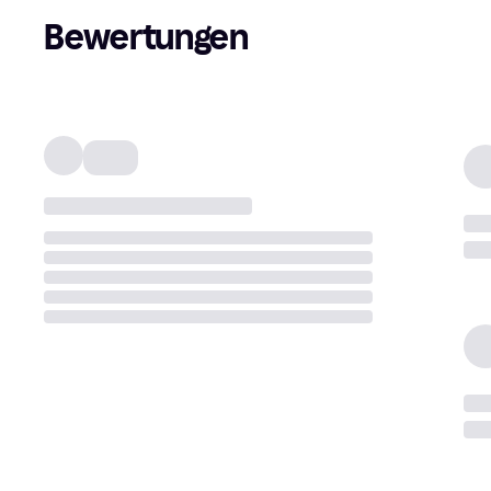
Bewertungen