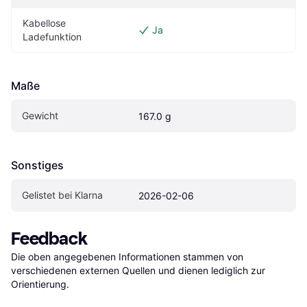
Kabellose 
Ja
Ladefunktion
Maße
Gewicht
167.0 g
Sonstiges
Gelistet bei Klarna
2026-02-06
Feedback
Die oben angegebenen Informationen stammen von 
verschiedenen externen Quellen und dienen lediglich zur 
Orientierung.
