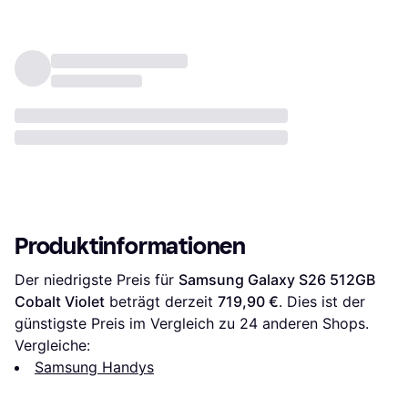
Produktinformationen
Der niedrigste Preis für 
Samsung Galaxy S26 512GB 
Cobalt Violet
 beträgt derzeit 
719,90 €
. Dies ist der 
günstigste Preis im Vergleich zu 
24
 anderen Shops.
Vergleiche:
Samsung Handys