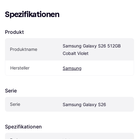
Spezifikationen
Produkt
Samsung Galaxy S26 512GB 
Produktname
Cobalt Violet
Hersteller
Samsung
Serie
Serie
Samsung Galaxy S26
Spezifikationen