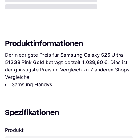
Produktinformationen
Der niedrigste Preis für 
Samsung Galaxy S26 Ultra 
512GB Pink Gold
 beträgt derzeit 
1.039,90 €
. Dies ist 
der günstigste Preis im Vergleich zu 
7
 anderen Shops.
Vergleiche:
Samsung Handys
Spezifikationen
Produkt