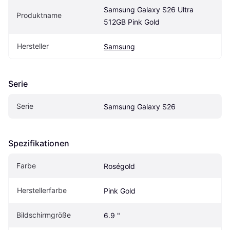
Samsung Galaxy S26 Ultra 
Produktname
512GB Pink Gold
Hersteller
Samsung
Serie
Serie
Samsung Galaxy S26
Spezifikationen
Farbe
Roségold
Herstellerfarbe
Pink Gold
Bildschirmgröße
6.9 "