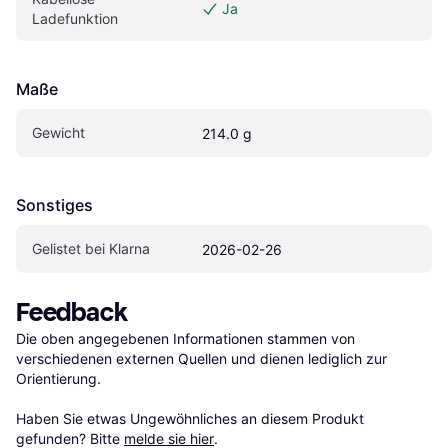
Ja
Ladefunktion
Maße
Gewicht
214.0 g
Sonstiges
Gelistet bei Klarna
2026-02-26
Feedback
Die oben angegebenen Informationen stammen von 
verschiedenen externen Quellen und dienen lediglich zur 
Orientierung.

Haben Sie etwas Ungewöhnliches an diesem Produkt 
gefunden? Bitte 
melde sie hier
.