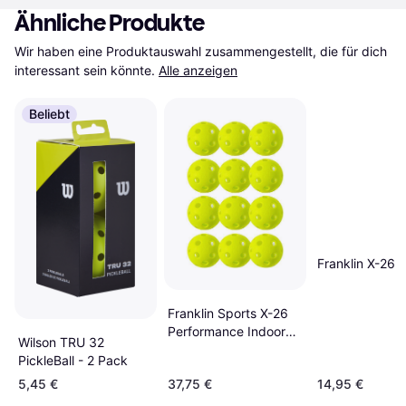
Ähnliche Produkte
Wir haben eine Produktauswahl zusammengestellt, die für dich 
interessant sein könnte.
Alle anzeigen
Beliebt
Franklin X-26 
Franklin Sports X-26
Performance Indoor
Wilson TRU 32
Pickleballs
PickleBall - 2 Pack
5,45 €
37,75 €
14,95 €