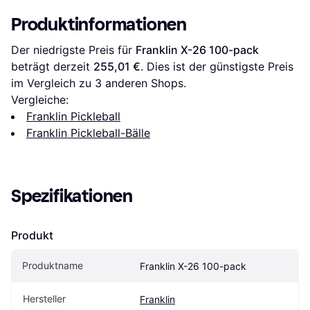
Produktinformationen
Der niedrigste Preis für 
Franklin X-26 100-pack
beträgt derzeit 
255,01 €
. Dies ist der günstigste Preis 
im Vergleich zu 
3
 anderen Shops.
Vergleiche:
Franklin Pickleball
Franklin Pickleball-Bälle
Spezifikationen
Produkt
Produktname
Franklin X-26 100-pack
Hersteller
Franklin