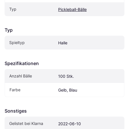
Typ
Pickleball-Bälle
Typ
Spieltyp
Halle
Spezifikationen
Anzahl Bälle
100 Stk.
Farbe
Gelb, Blau
Sonstiges
Gelistet bei Klarna
2022-06-10