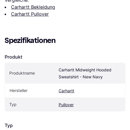
Carhartt Bekleidung
Carhartt Pullover
Spezifikationen
Produkt
Carhartt Midweight Hooded 
Produktname
Sweatshirt - New Navy
Hersteller
Carhartt
Typ
Pullover
Typ