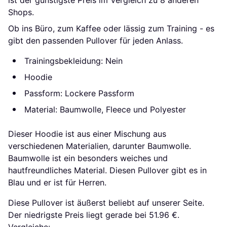
Shops.
Ob ins Büro, zum Kaffee oder lässig zum Training - es
gibt den passenden Pullover für jeden Anlass.
Trainingsbekleidung: Nein
Hoodie
Passform: Lockere Passform
Material: Baumwolle, Fleece und Polyester
Dieser Hoodie ist aus einer Mischung aus
verschiedenen Materialien, darunter Baumwolle.
Baumwolle ist ein besonders weiches und
hautfreundliches Material. Diesen Pullover gibt es in
Blau und er ist für Herren.
Diese Pullover ist äußerst beliebt auf unserer Seite.
Der niedrigste Preis liegt gerade bei 51.96 €.
Vergleiche: