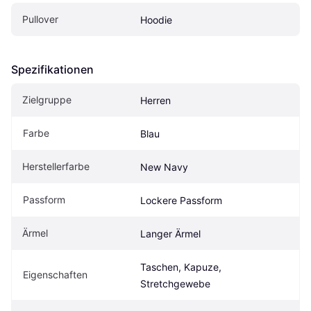
Pullover
Hoodie
Spezifikationen
Zielgruppe
Herren
Farbe
Blau
Herstellerfarbe
New Navy
Passform
Lockere Passform
Ärmel
Langer Ärmel
Taschen, Kapuze, 
Eigenschaften
Stretchgewebe