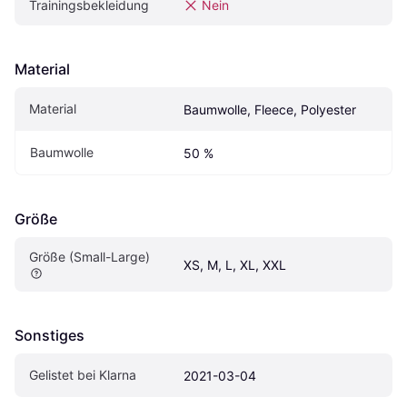
Trainingsbekleidung
Nein
Material
Material
Baumwolle, Fleece, Polyester
Baumwolle
50 %
Größe
Größe (Small-Large)
XS, M, L, XL, XXL
Sonstiges
Gelistet bei Klarna
2021-03-04