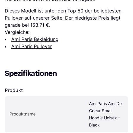
Dieses Modell ist unter den Top 50 der beliebtesten
Pullover auf unserer Seite. Der niedrigste Preis liegt
gerade bei 153.71 €.
Vergleiche:
Ami Paris Bekleidung
Ami Paris Pullover
Spezifikationen
Produkt
Ami Paris Ami De 
Coeur Small 
Produktname
Hoodie Unisex - 
Black