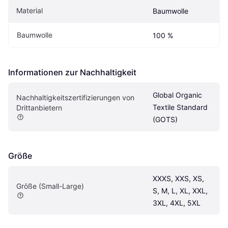
Material
Baumwolle
Baumwolle
100 %
Informationen zur Nachhaltigkeit
Global Organic 
Nachhaltigkeitszertifizierungen von 
Textile Standard 
Drittanbietern
(GOTS)
Größe
XXXS, XXS, XS, 
Größe (Small-Large)
S, M, L, XL, XXL, 
3XL, 4XL, 5XL