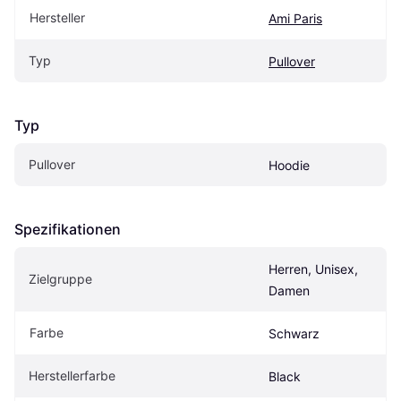
Hersteller
Ami Paris
Typ
Pullover
Typ
Pullover
Hoodie
Spezifikationen
Herren, Unisex, 
Zielgruppe
Damen
Farbe
Schwarz
Herstellerfarbe
Black