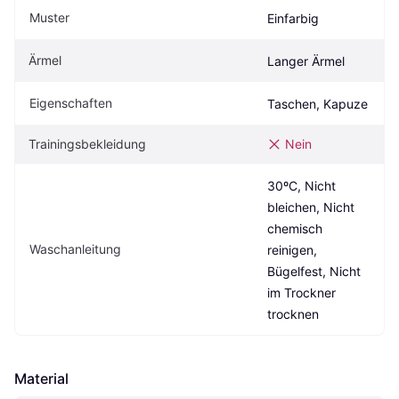
Muster
Einfarbig
Ärmel
Langer Ärmel
Eigenschaften
Taschen, Kapuze
Trainingsbekleidung
Nein
30ºC, Nicht 
bleichen, Nicht 
chemisch 
Waschanleitung
reinigen, 
Bügelfest, Nicht 
im Trockner 
trocknen
Material