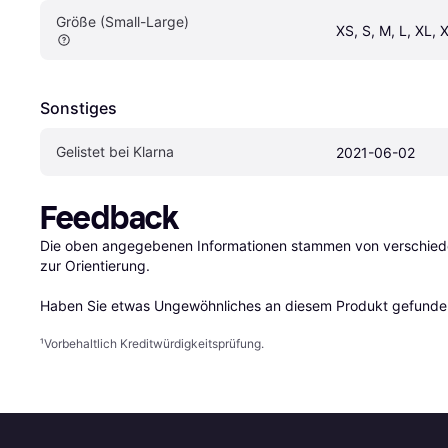
Größe (Small-Large)
XS, S, M, L, XL,
Sonstiges
Gelistet bei Klarna
2021-06-02
Feedback
Die oben angegebenen Informationen stammen von verschieden
zur Orientierung.

Haben Sie etwas Ungewöhnliches an diesem Produkt gefunden
¹
Vorbehaltlich Kreditwürdigkeitsprüfung.