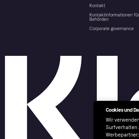
Kontakt
Kontaktinformationen fü
Behörden
Corporate governance
Cookies und D
Wir verwenden
Surfverhalten 
Werbepartner:i