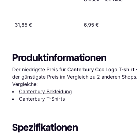
31,85 €
6,95 €
Produktinformationen
Der niedrigste Preis für 
Canterbury Ccc Logo T-shirt 
der günstigste Preis im Vergleich zu 
2
 anderen Shops
Vergleiche:
Canterbury Bekleidung
Canterbury T-Shirts
Spezifikationen