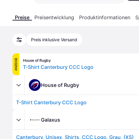
Preise
Preisentwicklung
Produktinformationen
S
Preis inklusive Versand
ANZEIGE
House of Rugby
T-Shirt Canterbury CCC Logo
House of Rugby
T-Shirt Canterbury CCC Logo
Galaxus
Canterbury, Unisex, Shirts, CCC Logo, Grau, (XS)