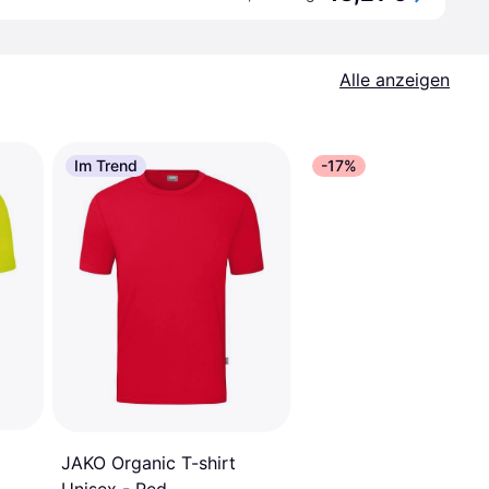
Alle anzeigen
Im Trend
-17%
JAKO Organic T-shirt