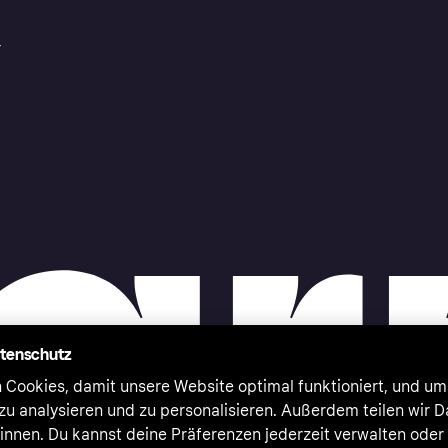
r
atenschutz
 Cookies, damit unsere Website optimal funktioniert, und um
zu analysieren und zu personalisieren. Außerdem teilen wir 
nnen. Du kannst deine Präferenzen jederzeit verwalten oder