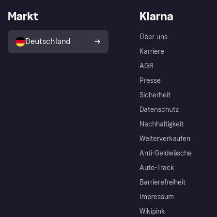
Markt
Klarna
Über uns
Deutschland
Karriere
AGB
Presse
Sicherheit
Datenschutz
Nachhaltigkeit
Weiterverkaufen
Anti-Geldwäsche
Auto-Track
Barrierefreiheit
Impressum
Wikipink