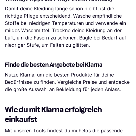
Damit deine Kleidung lange schön bleibt, ist die
richtige Pflege entscheidend. Wasche empfindliche
Stoffe bei niedrigen Temperaturen und verwende ein
mildes Waschmittel. Trockne deine Kleidung an der
Luft, um die Fasern zu schonen. Bügle bei Bedarf auf
niedriger Stufe, um Falten zu glätten.
Finde die besten Angebote bei Klarna
Nutze Klarna, um die besten Produkte für deine
Bedürfnisse zu finden. Vergleiche Preise und entdecke
die große Auswahl an Bekleidung für jeden Anlass.
Wie du mit Klarna erfolgreich
einkaufst
Mit unseren Tools findest du mühelos die passende