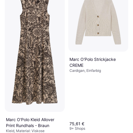
Marc O'Polo Strickjacke
CREME
Cardigan, Einfarbig
Marc O'Polo Kleid Allover
75,61 €
Print Rundhals - Braun
9+ Shops
Kleid, Material: Viskose