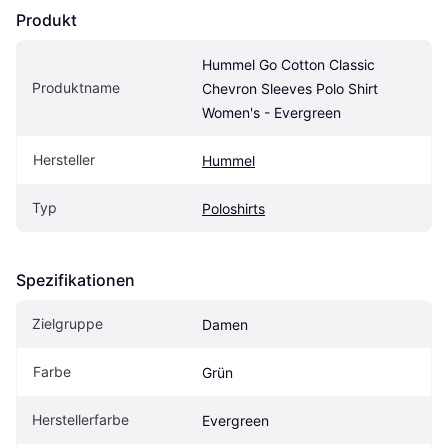
Produkt
Hummel Go Cotton Classic 
Produktname
Chevron Sleeves Polo Shirt 
Women's - Evergreen
Hersteller
Hummel
Typ
Poloshirts
Spezifikationen
Zielgruppe
Damen
Farbe
Grün
Herstellerfarbe
Evergreen