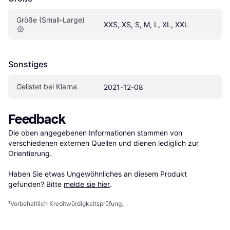
Größe (Small-Large)
XXS, XS, S, M, L, XL, XXL
Sonstiges
Gelistet bei Klarna
2021-12-08
Feedback
Die oben angegebenen Informationen stammen von 
verschiedenen externen Quellen und dienen lediglich zur 
Orientierung.

Haben Sie etwas Ungewöhnliches an diesem Produkt 
gefunden? Bitte 
melde sie hier
.
¹
Vorbehaltlich Kreditwürdigkeitsprüfung.