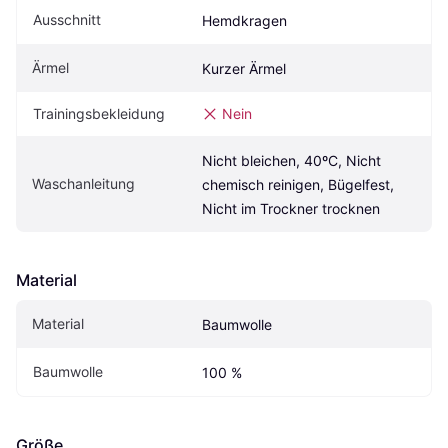
Ausschnitt
Hemdkragen
Ärmel
Kurzer Ärmel
Trainingsbekleidung
Nein
Nicht bleichen, 40ºC, Nicht 
Waschanleitung
chemisch reinigen, Bügelfest, 
Nicht im Trockner trocknen
Material
Material
Baumwolle
Baumwolle
100 %
Größe