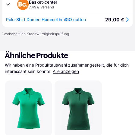
Basket-center
7,49 € Versand
29,00 €
Polo-Shirt Damen Hummel hmlGO cotton
¹
Vorbehaltlich Kreditwürdigkeitsprüfung.
Ähnliche Produkte
Wir haben eine Produktauswahl zusammengestellt, die für dich 
interessant sein könnte.
Alle anzeigen