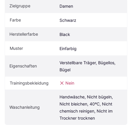
Zielgruppe
Damen
Farbe
Schwarz
Herstellerfarbe
Black
Muster
Einfarbig
Verstellbare Träger, Bügellos, 
Eigenschaften
Bügel
Trainingsbekleidung
Nein
Handwäsche, Nicht bügeln, 
Nicht bleichen, 40ºC, Nicht 
Waschanleitung
chemisch reinigen, Nicht im 
Trockner trocknen