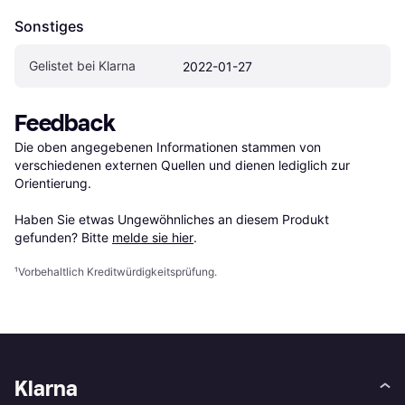
Sonstiges
Gelistet bei Klarna
2022-01-27
Feedback
Die oben angegebenen Informationen stammen von 
verschiedenen externen Quellen und dienen lediglich zur 
Orientierung.

Haben Sie etwas Ungewöhnliches an diesem Produkt 
gefunden? Bitte 
melde sie hier
.
¹
Vorbehaltlich Kreditwürdigkeitsprüfung.
Klarna