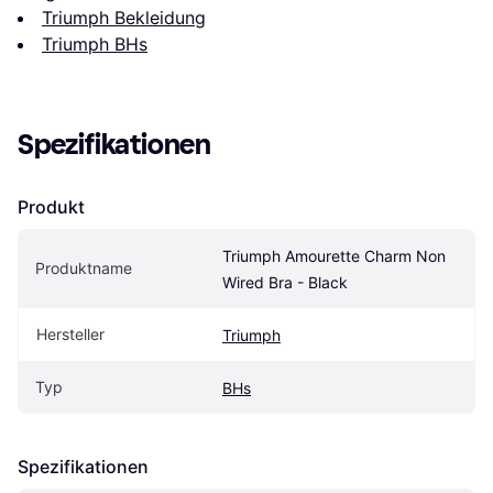
Triumph Bekleidung
Triumph BHs
Spezifikationen
Produkt
Triumph Amourette Charm Non 
Produktname
Wired Bra - Black
Hersteller
Triumph
Typ
BHs
Spezifikationen