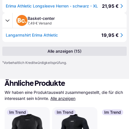
21,95 €
Erima Athletic Longsleeve Herren - schwarz - XL
Basket-center
7,49 € Versand
19,95 €
Langarmshirt Erima Athletic
Alle anzeigen (15)
¹
Vorbehaltlich Kreditwürdigkeitsprüfung.
Ähnliche Produkte
Wir haben eine Produktauswahl zusammengestellt, die für dich 
interessant sein könnte.
Alle anzeigen
Im Trend
Im Trend
Im Trend