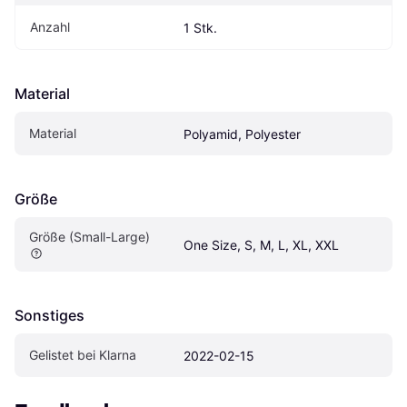
Anzahl
1 Stk.
Material
Material
Polyamid, Polyester
Größe
Größe (Small-Large)
One Size, S, M, L, XL, XXL
Sonstiges
Gelistet bei Klarna
2022-02-15