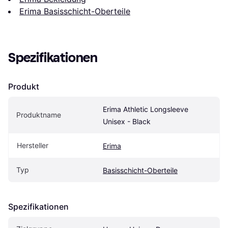
Erima Basisschicht-Oberteile
Spezifikationen
Produkt
Erima Athletic Longsleeve 
Produktname
Unisex - Black
Hersteller
Erima
Typ
Basisschicht-Oberteile
Spezifikationen