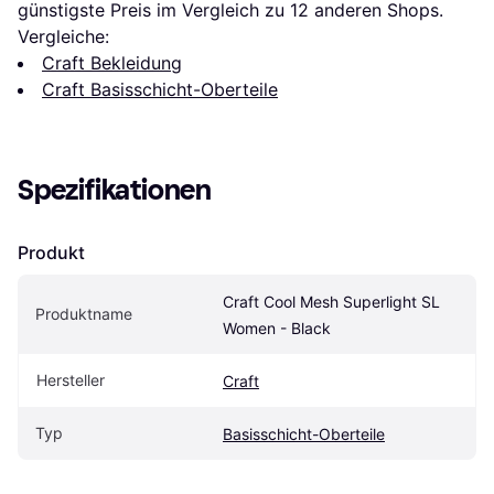
günstigste Preis im Vergleich zu 
12
 anderen Shops.
Vergleiche:
Craft Bekleidung
Craft Basisschicht-Oberteile
Spezifikationen
Produkt
Craft Cool Mesh Superlight SL 
Produktname
Women - Black
Hersteller
Craft
Typ
Basisschicht-Oberteile