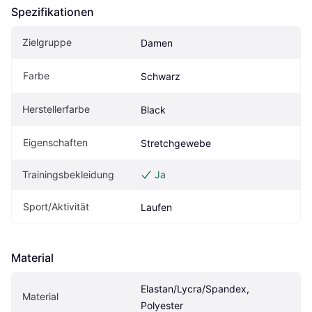
Spezifikationen
Zielgruppe
Damen
Farbe
Schwarz
Herstellerfarbe
Black
Eigenschaften
Stretchgewebe
Trainingsbekleidung
Ja
Sport/Aktivität
Laufen
Material
Elastan/Lycra/Spandex, 
Material
Polyester