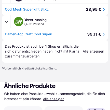
28,95 €
Cool Mesh Superlight Sl XL
Direct-running
7,49 € Versand
39,11 €
Damen-Top Craft Cool Superl
Das Produkt ist auch bei 
1
Shop
 erhältlich, die 
sich dafür entschieden haben, nicht mit Klarna 
Alle anzeigen
zusammenzuarbeiten.
¹
Vorbehaltlich Kreditwürdigkeitsprüfung.
Ähnliche Produkte
Wir haben eine Produktauswahl zusammengestellt, die für dich 
interessant sein könnte.
Alle anzeigen