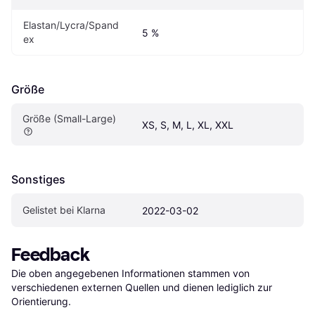
Elastan/Lycra/Spand
5 %
ex
Größe
Größe (Small-Large)
XS, S, M, L, XL, XXL
Sonstiges
Gelistet bei Klarna
2022-03-02
Feedback
Die oben angegebenen Informationen stammen von 
verschiedenen externen Quellen und dienen lediglich zur 
Orientierung.
