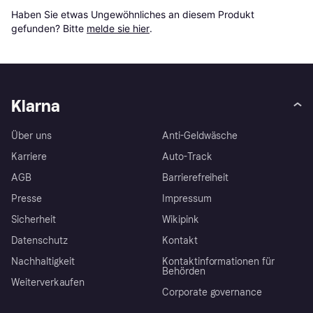
Haben Sie etwas Ungewöhnliches an diesem Produkt 
gefunden? Bitte 
melde sie hier
.
Klarna
Über uns
Anti-Geldwäsche
Karriere
Auto-Track
AGB
Barrierefreiheit
Presse
Impressum
Sicherheit
Wikipink
Datenschutz
Kontakt
Nachhaltigkeit
Kontaktinformationen für
Behörden
Weiterverkaufen
Corporate governance