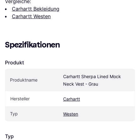
Vergleiche:
Carhartt Bekleidung
Carhartt Westen
Spezifikationen
Produkt
Carhartt Sherpa Lined Mock 
Produktname
Neck Vest - Grau
Hersteller
Carhartt
Typ
Westen
Typ