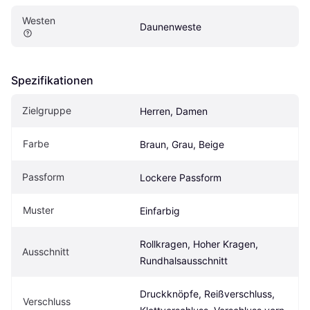
Westen
Daunenweste
Spezifikationen
Zielgruppe
Herren, Damen
Farbe
Braun, Grau, Beige
Passform
Lockere Passform
Muster
Einfarbig
Rollkragen, Hoher Kragen, 
Ausschnitt
Rundhalsausschnitt
Druckknöpfe, Reißverschluss, 
Verschluss