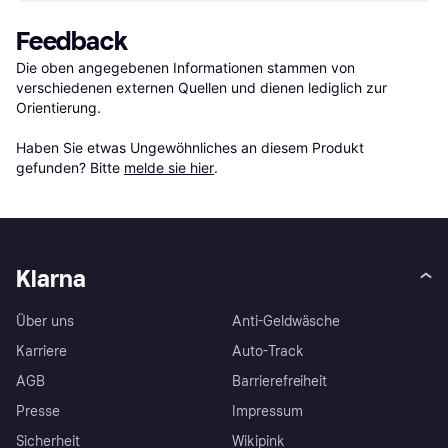
Feedback
Die oben angegebenen Informationen stammen von 
verschiedenen externen Quellen und dienen lediglich zur 
Orientierung.

Haben Sie etwas Ungewöhnliches an diesem Produkt 
gefunden? Bitte 
melde sie hier
.
Klarna
Über uns
Anti-Geldwäsche
Karriere
Auto-Track
AGB
Barrierefreiheit
Presse
Impressum
Sicherheit
Wikipink