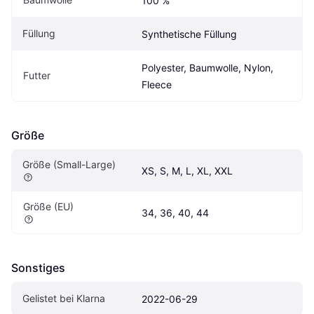
100 %
Füllung
Synthetische Füllung
Polyester, Baumwolle, Nylon, 
Futter
Fleece
Größe
Größe (Small-Large)
XS, S, M, L, XL, XXL
Größe (EU)
34, 36, 40, 44
Sonstiges
Gelistet bei Klarna
2022-06-29