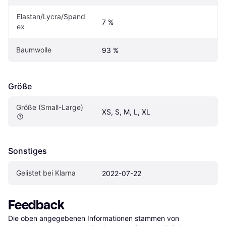
Elastan/Lycra/Spand
7 %
ex
Baumwolle
93 %
Größe
Größe (Small-Large)
XS, S, M, L, XL
Sonstiges
Gelistet bei Klarna
2022-07-22
Feedback
Die oben angegebenen Informationen stammen von 