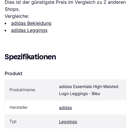
Dies ist der günstigste Preis im Vergleich zu 
2
 anderen 
Shops.
Vergleiche:
adidas Bekleidung
adidas Leggings
Spezifikationen
Produkt
adidas Essentials High-Waisted 
Produktname
Logo Leggings - Bleu
Hersteller
adidas
Typ
Leggings