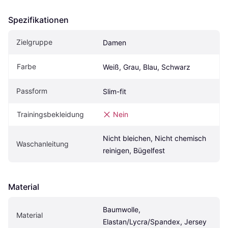
Spezifikationen
Zielgruppe
Damen
Farbe
Weiß, Grau, Blau, Schwarz
Passform
Slim-fit
Trainingsbekleidung
Nein
Nicht bleichen, Nicht chemisch 
Waschanleitung
reinigen, Bügelfest
Material
Baumwolle, 
Material
Elastan/Lycra/Spandex, Jersey