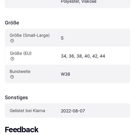
Polyester, Viskose
Größe
Größe (Small-Large)
S
Größe (EU)
34, 36, 38, 40, 42, 44
Bundweite
W38
Sonstiges
Gelistet bei Klarna
2022-08-07
Feedback