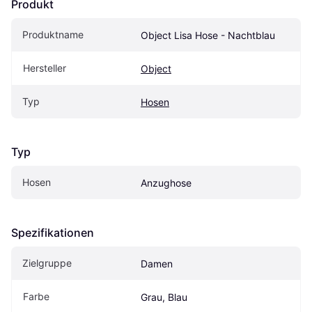
Produkt
Produktname
Object Lisa Hose - Nachtblau
Hersteller
Object
Typ
Hosen
Typ
Hosen
Anzughose
Spezifikationen
Zielgruppe
Damen
Farbe
Grau, Blau