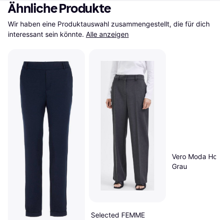
Ähnliche Produkte
Wir haben eine Produktauswahl zusammengestellt, die für dich 
interessant sein könnte.
Alle anzeigen
Vero Moda Hos
Grau
Selected FEMME