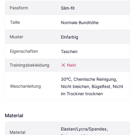
Passform
Slim-fit
Taille
Normale Bundhöhe
Muster
Einfarbig
Eigenschaften
Taschen
Trainingsbekleidung
Nein
30ºC, Chemische Reinigung, 
Waschanleitung
Nicht bleichen, Bügelfest, Nicht 
im Trockner trocknen
Material
Elastan/Lycra/Spandex, 
Material