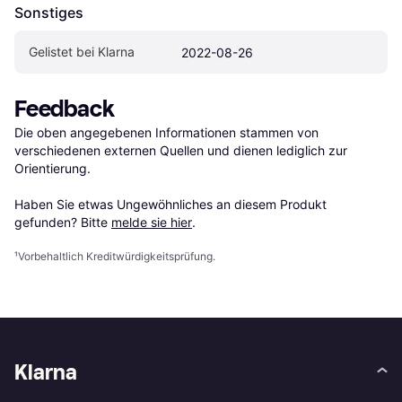
Sonstiges
Gelistet bei Klarna
2022-08-26
Feedback
Die oben angegebenen Informationen stammen von 
verschiedenen externen Quellen und dienen lediglich zur 
Orientierung.

Haben Sie etwas Ungewöhnliches an diesem Produkt 
gefunden? Bitte 
melde sie hier
.
¹
Vorbehaltlich Kreditwürdigkeitsprüfung.
Klarna