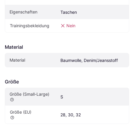
Eigenschaften
Taschen
Trainingsbekleidung
Nein
Material
Material
Baumwolle, Denim/Jeansstoff
Größe
Größe (Small-Large)
S
Größe (EU)
28, 30, 32