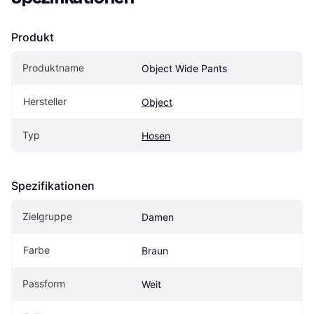
Produkt
Produktname
Object Wide Pants
Hersteller
Object
Typ
Hosen
Spezifikationen
Zielgruppe
Damen
Farbe
Braun
Passform
Weit