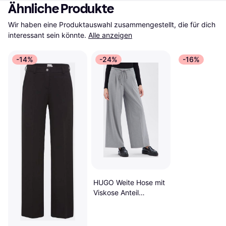
Ähnliche Produkte
Wir haben eine Produktauswahl zusammengestellt, die für dich 
interessant sein könnte.
Alle anzeigen
-14%
-24%
-16%
HUGO Weite Hose mit
Viskose Anteil
Haminde - Hellgrau
Melange