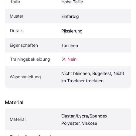
Taille
Hohe Taille
Muster
Einfarbig
Details
Plissierung
Eigenschaften
Taschen
Trainingsbekleidung
Nein
Nicht bleichen, Bügelfest, Nicht 
Waschanleitung
im Trockner trocknen
Material
Elastan/Lycra/Spandex, 
Material
Polyester, Viskose