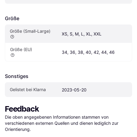
Größe
Größe (Small-Large)
XS, S, M, L, XL, XXL
Größe (EU)
34, 36, 38, 40, 42, 44, 46
Sonstiges
Gelistet bei Klarna
2023-05-20
Feedback
Die oben angegebenen Informationen stammen von 
verschiedenen externen Quellen und dienen lediglich zur 
Orientierung.
