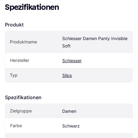
Spezifikationen
Produkt
Schiesser Damen Panty Invisible 
Produktname
Soft
Hersteller
Schiesser
Typ
Slips
Spezifikationen
Zielgruppe
Damen
Farbe
Schwarz