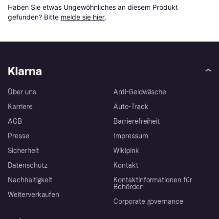
Haben Sie etwas Ungewöhnliches an diesem Produkt 
gefunden? Bitte 
melde sie hier
.
Klarna
Über uns
Anti-Geldwäsche
Karriere
Auto-Track
AGB
Barrierefreiheit
Presse
Impressum
Sicherheit
Wikipink
Datenschutz
Kontakt
Nachhaltigkeit
Kontaktinformationen für
Behörden
Weiterverkaufen
Corporate governance