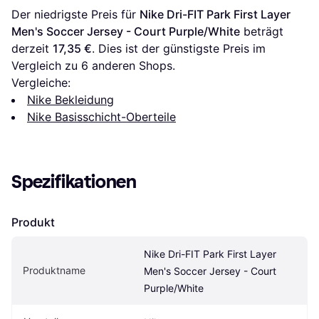
Der niedrigste Preis für 
Nike Dri-FIT Park First Layer 
Men's Soccer Jersey - Court Purple/White
 beträgt 
derzeit 
17,35 €
. Dies ist der günstigste Preis im 
Vergleich zu 
6
 anderen Shops.
Vergleiche:
Nike Bekleidung
Nike Basisschicht-Oberteile
Spezifikationen
Produkt
Nike Dri-FIT Park First Layer 
Produktname
Men's Soccer Jersey - Court 
Purple/White