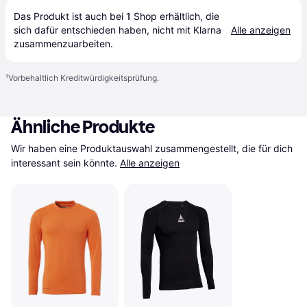
Das Produkt ist auch bei 
1
Shop
 erhältlich, die 
sich dafür entschieden haben, nicht mit Klarna 
Alle anzeigen
zusammenzuarbeiten.
¹
Vorbehaltlich Kreditwürdigkeitsprüfung.
Ähnliche Produkte
Wir haben eine Produktauswahl zusammengestellt, die für dich 
interessant sein könnte.
Alle anzeigen